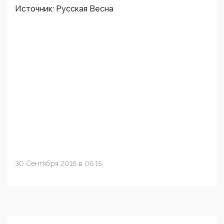
Источник: Русская Весна
30 Сентября 2016 в 06:15