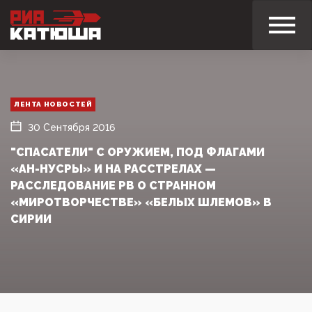
ЛЕНТА НОВОСТЕЙ
30 Сентября 2016
"СПАСАТЕЛИ" С ОРУЖИЕМ, ПОД ФЛАГАМИ
«АН-НУСРЫ» И НА РАССТРЕЛАХ —
РАССЛЕДОВАНИЕ РВ О СТРАННОМ
«МИРОТВОРЧЕСТВЕ» «БЕЛЫХ ШЛЕМОВ» В
СИРИИ