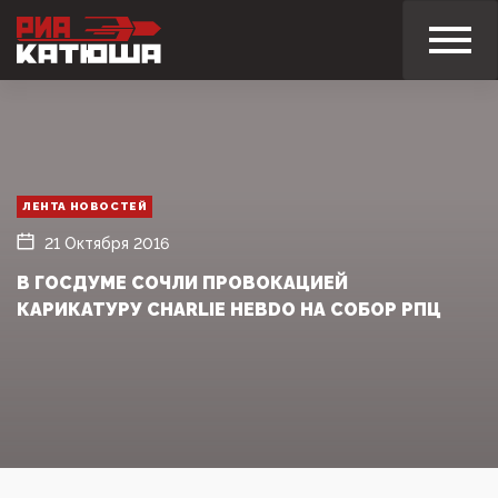
ЛЕНТА НОВОСТЕЙ
21 Октября 2016
В ГОСДУМЕ СОЧЛИ ПРОВОКАЦИЕЙ
КАРИКАТУРУ CHARLIE HEBDO НА СОБОР РПЦ