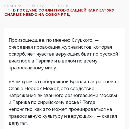
ГЛАВНАЯ
ЛЕНТА НОВОСТЕЙ
В ГОСДУМЕ СОЧЛИ ПРОВОКАЦИЕЙ КАРИКАТУРУ
CHARLIE HEBDO НА СОБОР РПЦ
Произошедшее, по мнению Слуцкого, —
очередная провокация журналистов, которая
оскорбляет чувства верующих, бьет по русской
диаспоре в Париже и в целом по всему
православному миру.
«Чем храм на набережной Бранли так разгневал
Charlie Hebdo? Может, это следствие
напряжения, вызванного разногласиями Москвы
и Парижа по сирийскому досье? Тогда
непонятно, как это может проецироваться на
православную культуру и верующих», — сказал
депутат.