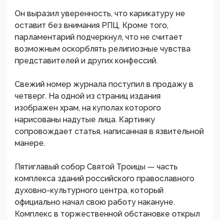
Он выразил уверенность, что карикатуру не
оставит без внимания РПЦ. Кроме того,
парламентарий подчеркнул, что не считает
возможным оскорблять религиозные чувства
представителей и других конфессий.
Свежий номер журнала поступил в продажу в
четверг. На одной из страниц издания
изображен храм, на куполах которого
нарисованы надутые лица. Картинку
сопровождает статья, написанная в язвительной
манере.
Пятиглавый собор Святой Троицы — часть
комплекса зданий российского православного
духовно-культурного центра, который
официально начал свою работу накануне.
Комплекс в торжественной обстановке открыл