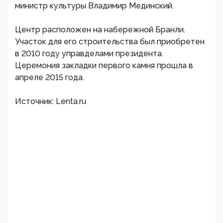
министр культуры Владимир Мединский.
Центр расположен на набережной Бранли.
Участок для его строительства был приобретен
в 2010 году управделами президента.
Церемония закладки первого камня прошла в
апреле 2015 года.
Источник: Lenta.ru