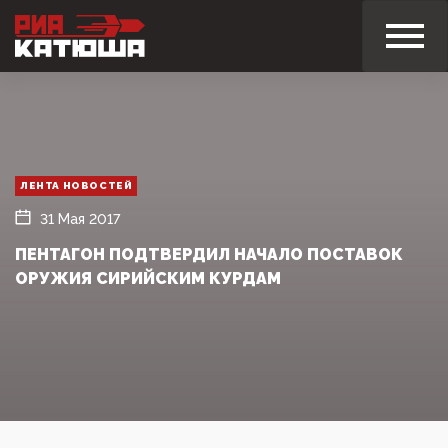
ЛЕНТА НОВОСТЕЙ
31 Мая 2017
ПЕНТАГОН ПОДТВЕРДИЛ НАЧАЛО ПОСТАВОК
ОРУЖИЯ СИРИЙСКИМ КУРДАМ‍