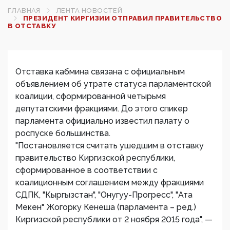
ГЛАВНАЯ
ЛЕНТА НОВОСТЕЙ
ПРЕЗИДЕНТ КИРГИЗИИ ОТПРАВИЛ ПРАВИТЕЛЬСТВО
В ОТСТАВКУ
Отставка кабмина связана с официальным
объявлением об утрате статуса парламентской
коалиции, сформированной четырьмя
депутатскими фракциями. До этого спикер
парламента официально известил палату о
роспуске большинства.
"Постановляется считать ушедшим в отставку
правительство Киргизской республики,
сформированное в соответствии с
коалиционным соглашением между фракциями
СДПК, "Кыргызстан", "Онугуу-Прогресс", "Ата
Мекен" Жогорку Кенеша (парламента – ред.)
Киргизской республики от 2 ноября 2015 года", —