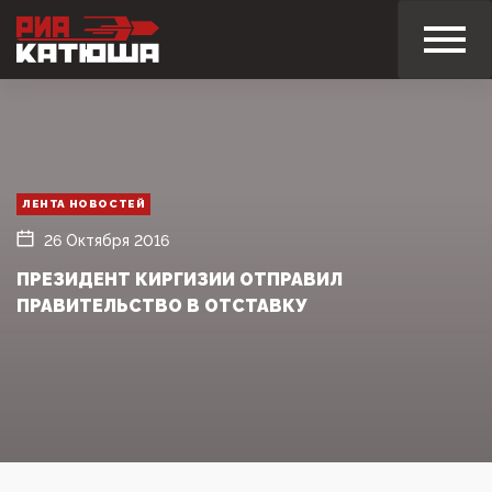
ЛЕНТА НОВОСТЕЙ
26 Октября 2016
ПРЕЗИДЕНТ КИРГИЗИИ ОТПРАВИЛ
ПРАВИТЕЛЬСТВО В ОТСТАВКУ