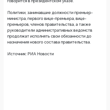
говорится в президентском указе.
Политики, занимавшие должности премьер-
министра, первого вице-премьера, вице-
премьеров, членов правительства, а также
руководители административных ведомств
продолжат исполнять свои обязанности до
назначения нового состава правительства.
Источник: РИА Новости