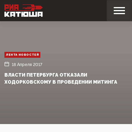
ЛЕНТА НОВОСТЕЙ
18 Апреля 2017
ВЛАСТИ ПЕТЕРБУРГА ОТКАЗАЛИ
ХОДОРКОВСКОМУ В ПРОВЕДЕНИИ МИТИНГА