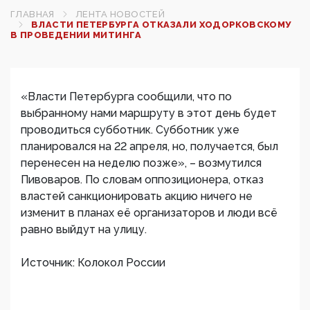
ГЛАВНАЯ
ЛЕНТА НОВОСТЕЙ
ВЛАСТИ ПЕТЕРБУРГА ОТКАЗАЛИ ХОДОРКОВСКОМУ
В ПРОВЕДЕНИИ МИТИНГА
«Власти Петербурга сообщили, что по
выбранному нами маршруту в этот день будет
проводиться субботник. Субботник уже
планировался на 22 апреля, но, получается, был
перенесен на неделю позже», – возмутился
Пивоваров. По словам оппозиционера, отказ
властей санкционировать акцию ничего не
изменит в планах её организаторов и люди всё
равно выйдут на улицу.
Источник: Колокол России