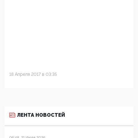
18 Апреля 2017 в 03:35
ЛЕНТА НОВОСТЕЙ
06:48, 21 Июля 2026