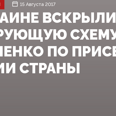
Й
15 Августа 2017
РАИНЕ ВСКРЫЛ
УЮЩУЮ СХЕМУ
ЕНКО ПО ПРИ
ИИ СТРАНЫ