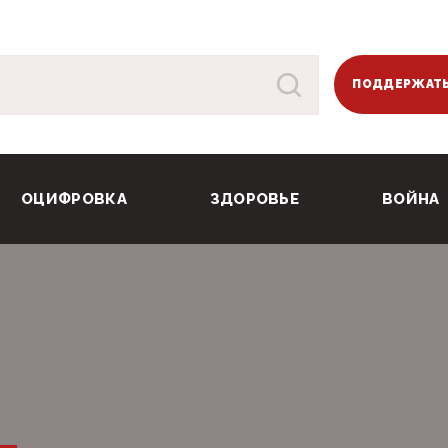
ПОДДЕРЖАТЬ
ОЦИФРОВКА
ЗДОРОВЬЕ
ВОЙНА