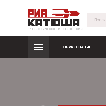
ПАТРИОТИЧЕСКОЕ ИНТЕРНЕТ СМИ
ОБРАЗОВАНИЕ