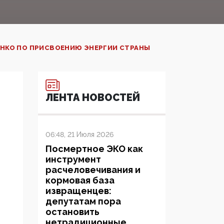
НКО ПО ПРИСВОЕНИЮ ЭНЕРГИИ СТРАНЫ
ЛЕНТА НОВОСТЕЙ
06:48, 21 Июля 2026
Посмертное ЭКО как
инструмент
расчеловечивания и
кормовая база
извращенцев:
депутатам пора
остановить
нетрадиционные