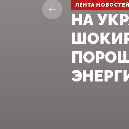
ЛЕНТА НОВОСТЕ
НА УК
ШОКИР
ПОРОШ
ЭНЕРГ