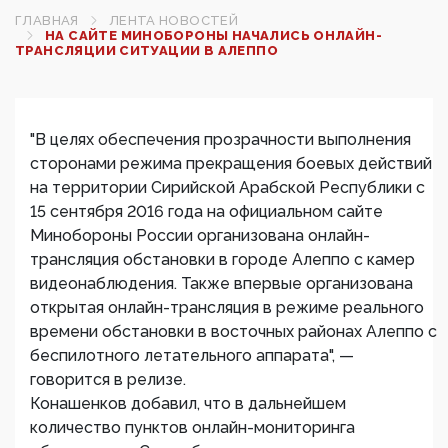
ГЛАВНАЯ
ЛЕНТА НОВОСТЕЙ
НА САЙТЕ МИНОБОРОНЫ НАЧАЛИСЬ ОНЛАЙН-
ТРАНСЛЯЦИИ СИТУАЦИИ В АЛЕППО
"В целях обеспечения прозрачности выполнения
сторонами режима прекращения боевых действий
на территории Сирийской Арабской Республики с
15 сентября 2016 года на официальном сайте
Минобороны России организована онлайн-
трансляция обстановки в городе Алеппо с камер
видеонаблюдения. Также впервые организована
открытая онлайн-трансляция в режиме реального
времени обстановки в восточных районах Алеппо с
беспилотного летательного аппарата", —
говорится в релизе.
Конашенков добавил, что в дальнейшем
количество пунктов онлайн-мониторинга