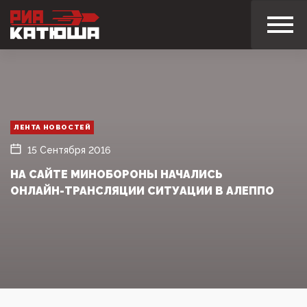
ЛЕНТА НОВОСТЕЙ
15 Сентября 2016
НА САЙТЕ МИНОБОРОНЫ НАЧАЛИСЬ
ОНЛАЙН-ТРАНСЛЯЦИИ СИТУАЦИИ В АЛЕППО