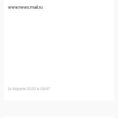
www.news.mail.ru
14 Апреля 2020 в 09:47