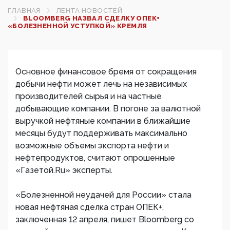
ГЛАВНАЯ
ЛЕНТА НОВОСТЕЙ
BLOOMBERG НАЗВАЛ СДЕЛКУ ОПЕК+
«БОЛЕЗНЕННОЙ УСТУПКОЙ» КРЕМЛЯ
Основное финансовое бремя от сокращения
добычи нефти может лечь на независимых
производителей сырья и на частные
добывающие компании. В погоне за валютной
выручкой нефтяные компании в ближайшие
месяцы будут поддерживать максимально
возможные объемы экспорта нефти и
нефтепродуктов, считают опрошенные
«Газетой.Ru» эксперты.
«Болезненной неудачей для России» стала
новая нефтяная сделка стран ОПЕК+,
заключенная 12 апреля, пишет Bloomberg со