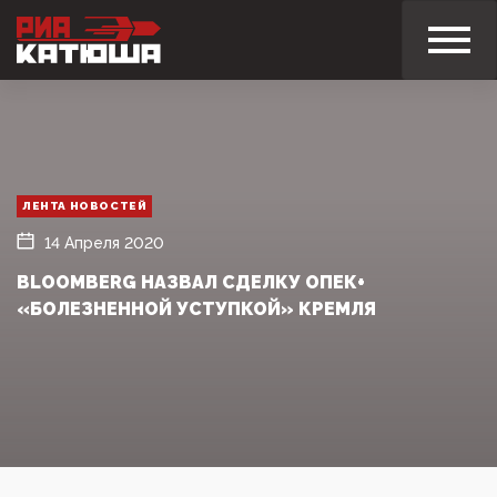
ЛЕНТА НОВОСТЕЙ
14 Апреля 2020
BLOOMBERG НАЗВАЛ СДЕЛКУ ОПЕК+
«БОЛЕЗНЕННОЙ УСТУПКОЙ» КРЕМЛЯ