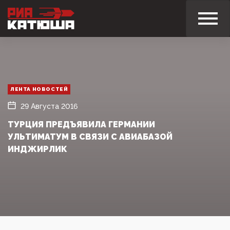
ЛЕНТА НОВОСТЕЙ
29 Августа 2016
ТУРЦИЯ ПРЕДЪЯВИЛА ГЕРМАНИИ
УЛЬТИМАТУМ В СВЯЗИ С АВИАБАЗОЙ
ИНДЖИРЛИК