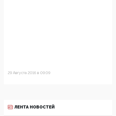
29 Августа 2016 в 09:09
ЛЕНТА НОВОСТЕЙ