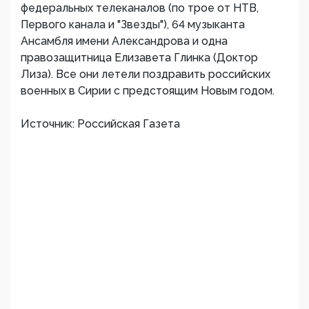
федеральных телеканалов (по трое от НТВ,
Первого канала и "Звезды"), 64 музыканта
Ансамбля имени Александрова и одна
правозащитница Елизавета Глинка (Доктор
Лиза). Все они летели поздравить российских
военных в Сирии с предстоящим Новым годом.
Источник: Российская Газета