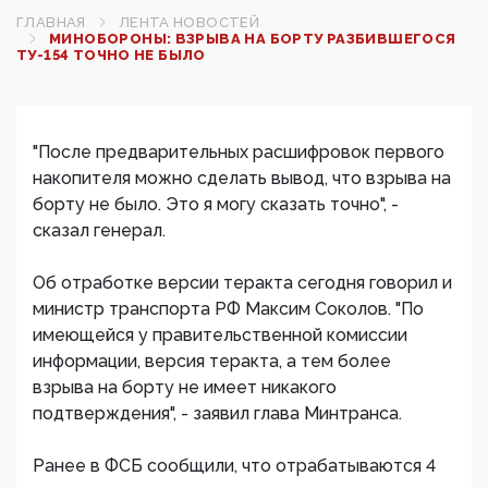
ГЛАВНАЯ
ЛЕНТА НОВОСТЕЙ
МИНОБОРОНЫ: ВЗРЫВА НА БОРТУ РАЗБИВШЕГОСЯ
ТУ-154 ТОЧНО НЕ БЫЛО
"После предварительных расшифровок первого
накопителя можно сделать вывод, что взрыва на
борту не было. Это я могу сказать точно", -
сказал генерал.
Об отработке версии теракта сегодня говорил и
министр транспорта РФ Максим Соколов. "По
имеющейся у правительственной комиссии
информации, версия теракта, а тем более
взрыва на борту не имеет никакого
подтверждения", - заявил глава Минтранса.
Ранее в ФСБ сообщили, что отрабатываются 4