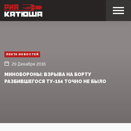
ЛЕНТА НОВОСТЕЙ
29 Декабря 2016
МИНОБОРОНЫ: ВЗРЫВА НА БОРТУ
РАЗБИВШЕГОСЯ ТУ-154 ТОЧНО НЕ БЫЛО