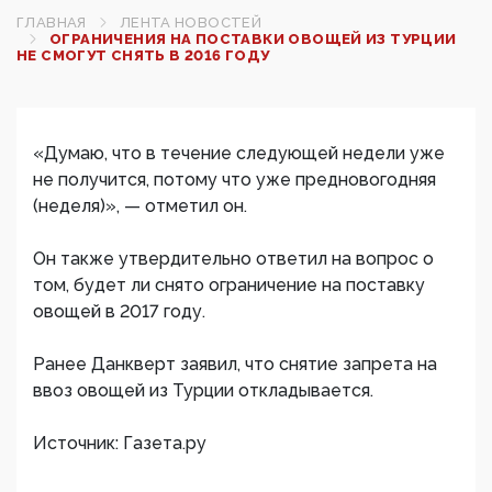
ГЛАВНАЯ
ЛЕНТА НОВОСТЕЙ
ОГРАНИЧЕНИЯ НА ПОСТАВКИ ОВОЩЕЙ ИЗ ТУРЦИИ
НЕ СМОГУТ СНЯТЬ В 2016 ГОДУ‍
«Думаю, что в течение следующей недели уже
не получится, потому что уже предновогодняя
(неделя)», — отметил он.
Он также утвердительно ответил на вопрос о
том, будет ли снято ограничение на поставку
овощей в 2017 году.
Ранее Данкверт заявил, что снятие запрета на
ввоз овощей из Турции откладывается.
Источник: Газета.ру