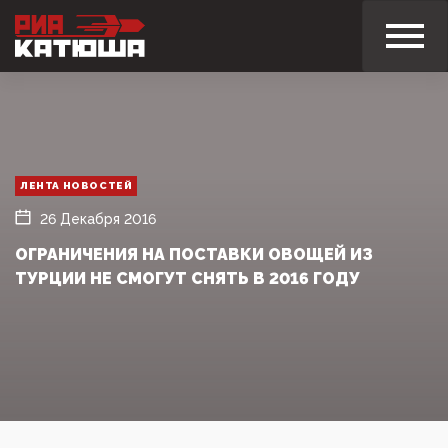
ЛЕНТА НОВОСТЕЙ
26 Декабря 2016
ОГРАНИЧЕНИЯ НА ПОСТАВКИ ОВОЩЕЙ ИЗ
ТУРЦИИ НЕ СМОГУТ СНЯТЬ В 2016 ГОДУ‍