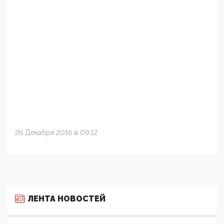
26 Декабря 2016 в 09:12
ЛЕНТА НОВОСТЕЙ