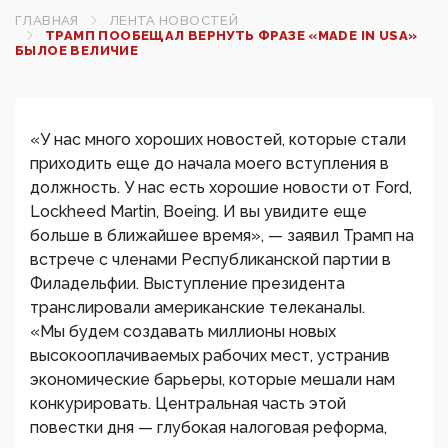
ГЛАВНАЯ
ЛЕНТА НОВОСТЕЙ
ТРАМП ПООБЕЩАЛ ВЕРНУТЬ ФРАЗЕ «MADE IN USA»
БЫЛОЕ ВЕЛИЧИЕ
«У нас много хороших новостей, которые стали
приходить еще до начала моего вступления в
должность. У нас есть хорошие новости от Ford,
Lockheed Martin, Boeing. И вы увидите еще
больше в ближайшее время», — заявил Трамп на
встрече с членами Республиканской партии в
Филадельфии. Выступление президента
транслировали американские телеканалы.
«Мы будем создавать миллионы новых
высокооплачиваемых рабочих мест, устранив
экономические барьеры, которые мешали нам
конкурировать. Центральная часть этой
повестки дня — глубокая налоговая реформа,