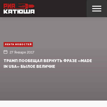
ЛЕНТА НОВОСТЕЙ
27 Января 2017
ТРАМП ПООБЕЩАЛ ВЕРНУТЬ ФРАЗЕ «MADE
IN USA» БЫЛОЕ ВЕЛИЧИЕ