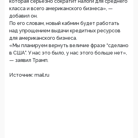
которая серьезно сократит налоги для среднего
класса и всего американского бизнеса», —
добавил он.
По его словам, новый кабмин будет работать
над упрощением выдачи кредитных ресурсов
для американского бизнеса.
«Мы планируем вернуть величие фразе “сделано
в США”. У нас это было, у нас этого больше нет»,
— заявил Трамп.
Источник: mail.ru