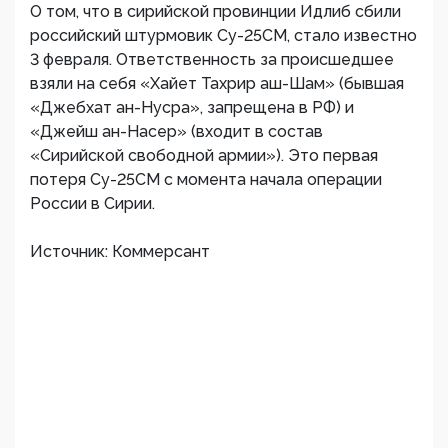
О том, что в сирийской провинции Идлиб сбили
российский штурмовик Су-25СМ, стало известно
3 февраля. Ответственность за происшедшее
взяли на себя «Хайет Тахрир аш-Шам» (бывшая
«Джебхат ан-Нусра», запрещена в РФ) и
«Джейш ан-Насер» (входит в состав
«Сирийской свободной армии»). Это первая
потеря Су-25СМ с момента начала операции
России в Сирии.
Источник: Коммерсант