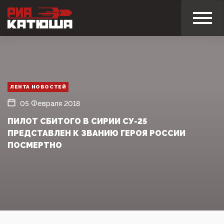
ЛЕНТА НОВОСТЕЙ
05 Февраля 2018
ПИЛОТ СБИТОГО В СИРИИ СУ-25
ПРЕДСТАВЛЕН К ЗВАНИЮ ГЕРОЯ РОССИИ
ПОСМЕРТНО