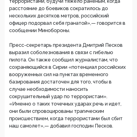
террористами, будучи тяжело раненым, когда
расстояние до боевиков сократилось до
нескольких десятков метров, российский
офицер подорвал себя гранатой»,— говорится в
сообщении Минобороны.
Пресс-секретарь президента Дмитрий Песков
выразил соболезнования в связи с гибелью
пилота. Он также сообщил журналистам, что
сохраняющийся в Сирии «потенциал российских
вооруженных сил на пунктах временного
базирования достаточен для того, чтобы в
случае необходимости наносить
сокрушительный удар по террористам».
«Именно о таких точечных ударах речь и идет,
они были спровоцированы трагическим
происшествием, когда террористами был сбит
наш самолет»,— добавил господин Песков.