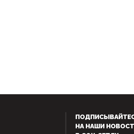
ПОДПИСЫВАЙТЕ
НА НАШИ НОВОС