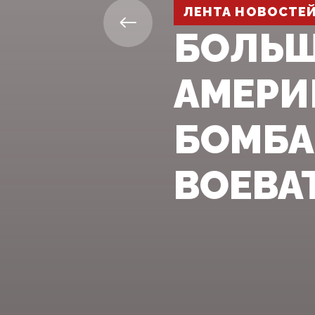
ЛЕНТА НОВОСТЕ
БОЛЬШ
АМЕРИ
БОМБА
ВОЕВА