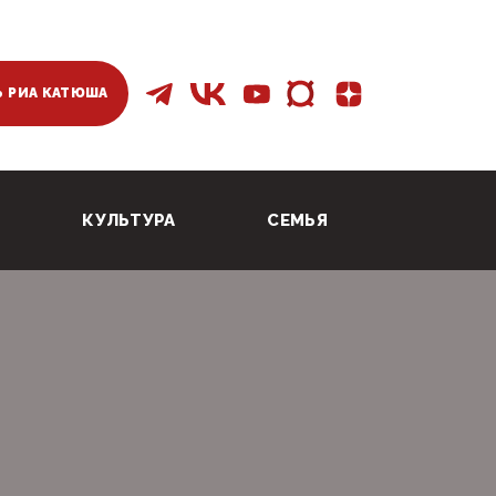
 РИА КАТЮША
КУЛЬТУРА
СЕМЬЯ