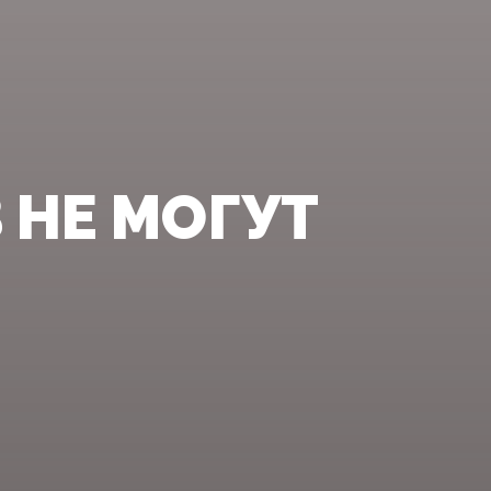
НЕ МОГУТ