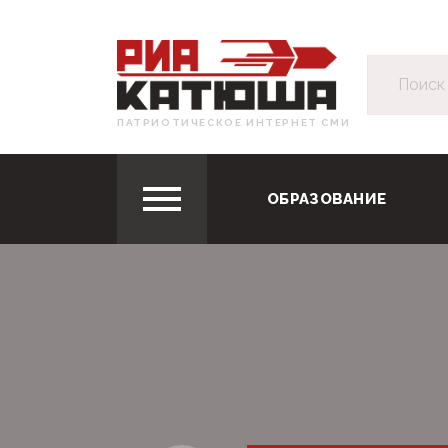
ПАТРИОТИЧЕСКОЕ ИНТЕРНЕТ СМИ
ОБРАЗОВАНИЕ