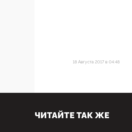
18 Августа 2017 в 04:48
ЧИТАЙТЕ ТАК ЖЕ