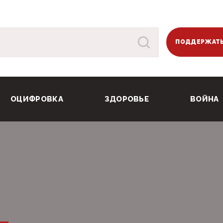
ПОДДЕРЖАТЬ
ОЦИФРОВКА
ЗДОРОВЬЕ
ВОЙНА