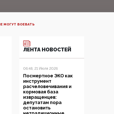
Е МОГУТ ВОЕВАТЬ
ЛЕНТА НОВОСТЕЙ
06:48, 21 Июля 2026
Посмертное ЭКО как
инструмент
расчеловечивания и
кормовая база
извращенцев:
депутатам пора
остановить
нетрадиционные