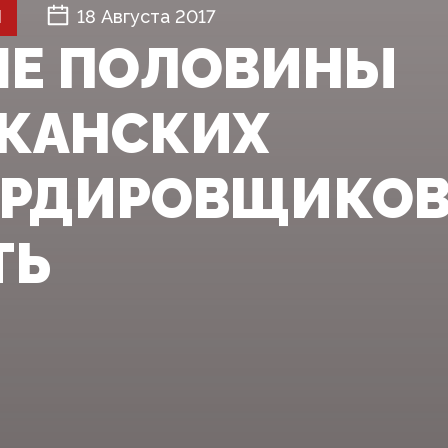
Й
18 Августа 2017
Е ПОЛОВИНЫ
КАНСКИХ
РДИРОВЩИКОВ 
ТЬ