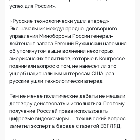
успех для России».
«Русские технологически ушли вперед»
Экс-начальник международно-договорного
управления Минобороны России генерал-
лейтенант запаса Евгений Бужинский напомнил
об упомянутом выше волнении некоторых
американских политиков, которые в Конгрессе
поднимали вопрос о том, не нанесет ли это
ущерб национальным интересам США, раз
русские ушли технологически вперед.
Тем не менее политические дебаты не мешали
договору действовать и исполняться. Поэтому
получение Россией права использовать
цифровые видеокамеры — технический вопрос,
заметил эксперт в беседе с газетой ВЗГЛЯД.