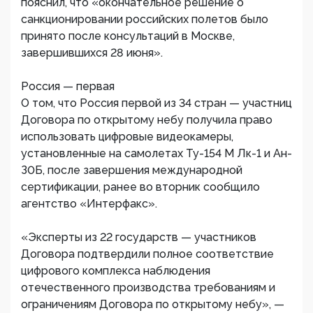
пояснил, что «окончательное решение о
санкционировании российских полетов было
принято после консультаций в Москве,
завершившихся 28 июня».
Россия — первая
О том, что Россия первой из 34 стран — участниц
Договора по открытому небу получила право
использовать цифровые видеокамеры,
установленные на самолетах Ту-154 М Лк-1 и Ан-
З0Б, после завершения международной
сертификации, ранее во вторник сообщило
агентство «Интерфакс».
«Эксперты из 22 государств — участников
Договора подтвердили полное соответствие
цифрового комплекса наблюдения
отечественного производства требованиям и
ограничениям Договора по открытому небу», —