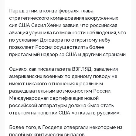
Перед этим, в конце февраля, глава
стратегического командования вооруженных
сил США Сесил Хейни заявил, что российская
авиация улучшила возможности наблюдения, что
по условиям Договора по открытому небу
позволяет России осуществлять более
пристальный надзор за США и другими странами.
Однако, как писала газета ВЗГЛЯД, заявления
американских военных по данному поводу не
имеют никакого отношения к реальным
разведывательным возможностям России.
Международная сертификация новой
российской аппаратуры должна была стать
ответом на попытки США «отказать русским».
Более того, в Госдепе отвергали некоторые из
подобных критических выпадов.