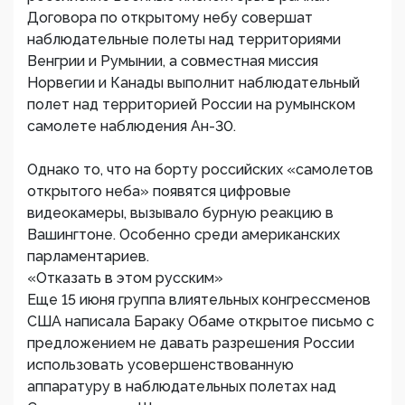
Договора по открытому небу совершат
наблюдательные полеты над территориями
Венгрии и Румынии, а совместная миссия
Норвегии и Канады выполнит наблюдательный
полет над территорией России на румынском
самолете наблюдения Ан-30.
Однако то, что на борту российских «самолетов
открытого неба» появятся цифровые
видеокамеры, вызывало бурную реакцию в
Вашингтоне. Особенно среди американских
парламентариев.
«Отказать в этом русским»
Еще 15 июня группа влиятельных конгрессменов
США написала Бараку Обаме открытое письмо с
предложением не давать разрешения России
использовать усовершенствованную
аппаратуру в наблюдательных полетах над