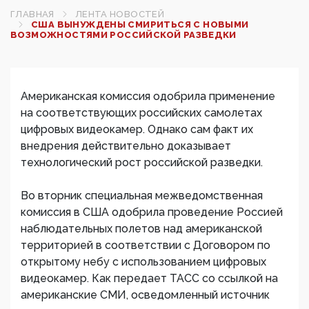
ГЛАВНАЯ
ЛЕНТА НОВОСТЕЙ
США ВЫНУЖДЕНЫ СМИРИТЬСЯ С НОВЫМИ
ВОЗМОЖНОСТЯМИ РОССИЙСКОЙ РАЗВЕДКИ
Американская комиссия одобрила применение
на соответствующих российских самолетах
цифровых видеокамер. Однако сам факт их
внедрения действительно доказывает
технологический рост российской разведки.
Во вторник специальная межведомственная
комиссия в США одобрила проведение Россией
наблюдательных полетов над американской
территорией в соответствии с Договором по
открытому небу с использованием цифровых
видеокамер. Как передает ТАСС со ссылкой на
американские СМИ, осведомленный источник