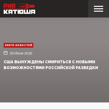
ЛЕНТА НОВОСТЕЙ
29 Июня 2016
США ВЫНУЖДЕНЫ СМИРИТЬСЯ С НОВЫМИ
ВОЗМОЖНОСТЯМИ РОССИЙСКОЙ РАЗВЕДКИ