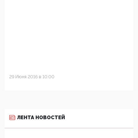
29 Июня 2016 в 10:00
ЛЕНТА НОВОСТЕЙ