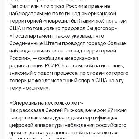
Там считали, что отказ России в праве на
наблюдательные полеты над американской
территорией «повредил бы (таким же) полетам
США и потенциально подорвал бы договор».
«Госдепартамент также указывал, что
Соединенные Штаты проводят гораздо больше
наблюдательных полетов над территорией
России», — сообщила американская
радиостанция РС/РСЕ со ссылкой на источник,
знакомый с ходом процесса, по словам которого
теперь межведомственный спор в США на эту
тему «окончен».
«Опередив на несколько лет»
Как рассказал Сергей Рыжков, вечером 27 июня
завершилась международная сертификация
цифровой аппаратуры наблюдения российского
производства, установленной на самолетах