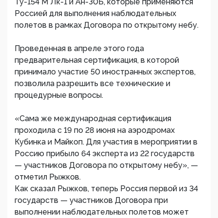
Ту-154 М Лк-1 и Ан-З0Б, которые применяются
Россией для выполнения наблюдательных
полетов в рамках Договора по открытому небу.
Проведенная в апреле этого года
предварительная сертификация, в которой
принимало участие 50 иностранных экспертов,
позволила разрешить все технические и
процедурные вопросы.
«Сама же международная сертификация
проходила с 19 по 28 июня на аэродромах
Кубинка и Майкоп. Для участия в мероприятии в
Россию прибыло 64 эксперта из 22 государств
— участников Договора по открытому небу», —
отметил Рыжков.
Как сказал Рыжков, теперь Россия первой из 34
государств — участников Договора при
выполнении наблюдательных полетов может