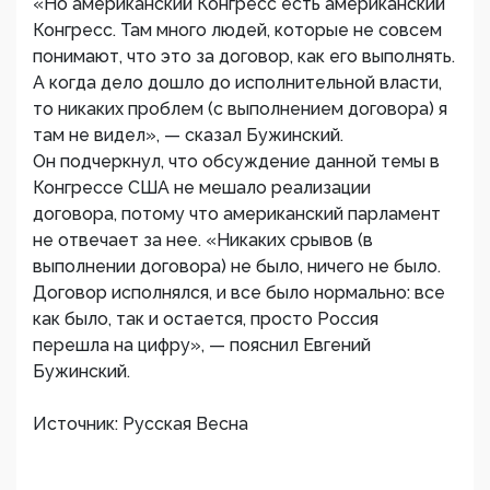
«Но американский Конгресс есть американский
Конгресс. Там много людей, которые не совсем
понимают, что это за договор, как его выполнять.
А когда дело дошло до исполнительной власти,
то никаких проблем (с выполнением договора) я
там не видел», — сказал Бужинский.
Он подчеркнул, что обсуждение данной темы в
Конгрессе США не мешало реализации
договора, потому что американский парламент
не отвечает за нее. «Никаких срывов (в
выполнении договора) не было, ничего не было.
Договор исполнялся, и все было нормально: все
как было, так и остается, просто Россия
перешла на цифру», — пояснил Евгений
Бужинский.
Источник: Русская Весна