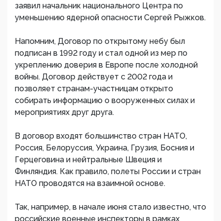
заявил начальник национального Центра по
уменьшению ядерной опасности Сергей Рыжков.
Напомним, Договор по открытому небу был
подписан в 1992 году и стал одной из мер по
укреплению доверия в Европе после холодной
войны. Договор действует с 2002 года и
позволяет странам-участницам открыто
собирать информацию о вооруженных силах и
мероприятиях друг друга.
В договор входят большинство стран НАТО,
Россия, Белоруссия, Украина, Грузия, Босния и
Герцеговина и нейтральные Швеция и
Финляндия. Как правило, полеты России и стран
НАТО проводятся на взаимной основе.
Так, например, в начале июня стало известно, что
российские военные инспекторы в рамках