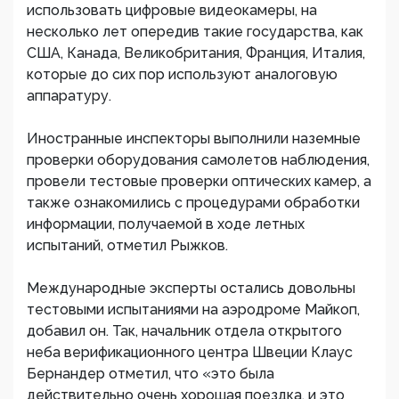
использовать цифровые видеокамеры, на
несколько лет опередив такие государства, как
США, Канада, Великобритания, Франция, Италия,
которые до сих пор используют аналоговую
аппаратуру.
Иностранные инспекторы выполнили наземные
проверки оборудования самолетов наблюдения,
провели тестовые проверки оптических камер, а
также ознакомились с процедурами обработки
информации, получаемой в ходе летных
испытаний, отметил Рыжков.
Международные эксперты остались довольны
тестовыми испытаниями на аэродроме Майкоп,
добавил он. Так, начальник отдела открытого
неба верификационного центра Швеции Клаус
Бернандер отметил, что «это была
действительно очень хорошая поездка, и это