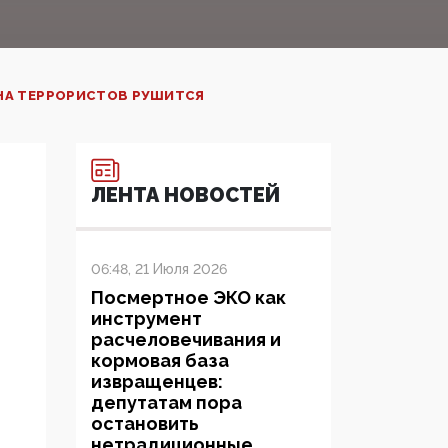
НА ТЕРРОРИСТОВ РУШИТСЯ ­
ЛЕНТА НОВОСТЕЙ
06:48, 21 Июля 2026
Посмертное ЭКО как
инструмент
расчеловечивания и
кормовая база
извращенцев:
депутатам пора
остановить
нетрадиционные