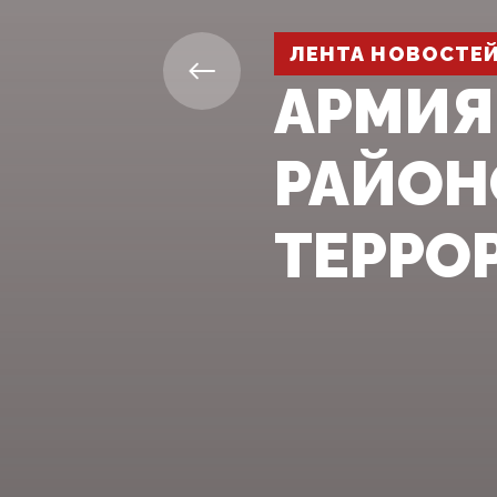
ЛЕНТА НОВОСТЕ
АРМИЯ
РАЙОН
ТЕРРО