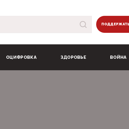
ПОДДЕРЖАТЬ
ОЦИФРОВКА
ЗДОРОВЬЕ
ВОЙНА