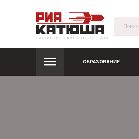
ПАТРИОТИЧЕСКОЕ ИНТЕРНЕТ СМИ
ОБРАЗОВАНИЕ