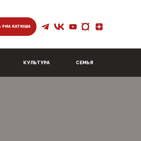
 РИА КАТЮША
КУЛЬТУРА
СЕМЬЯ