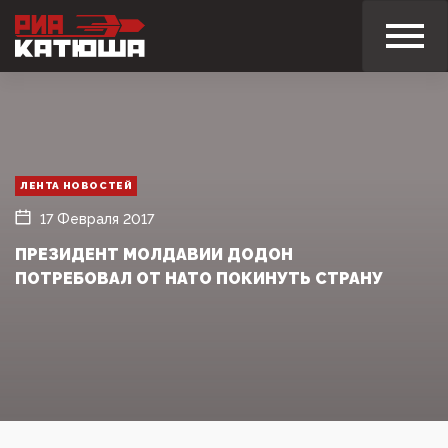
ЛЕНТА НОВОСТЕЙ
17 Февраля 2017
ПРЕЗИДЕНТ МОЛДАВИИ ДОДОН
ПОТРЕБОВАЛ ОТ НАТО ПОКИНУТЬ СТРАНУ