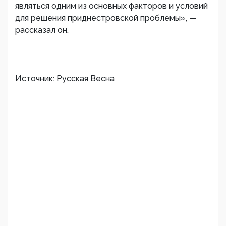
являться одним из основных факторов и условий
для решения приднестровской проблемы», —
рассказал он.
Источник: Русская Весна