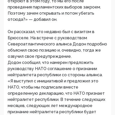
откроют в этом году, то мы его после
проведения парламентских выборов закроем.
Поэтому зачем открывать и потом убегать
отсюда?» — добавил он.
Он рассказал, что недавно был с визитом в
Брюсселе. На встрече с руководством
Североатлантического альянса Додон подробно
объяснил свою позицию и, очевидно, тогда же
озвучил свое предупреждение.
Додон сообщил, что намерен предложить
руководству НАТО соглашение о признании
нейтралитета республики со стороны альянса.
«Я выступил с инициативой и предложил это
НАТО, чтобы мы подписали вместе
определенную декларацию, что НАТО признает
нейтралитет республики. В течение следующих
месяцев, следующих лет международное
признание нейтралитета республики будет