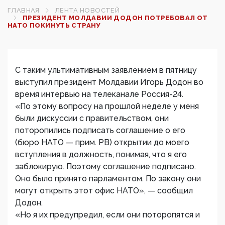
ГЛАВНАЯ
ЛЕНТА НОВОСТЕЙ
ПРЕЗИДЕНТ МОЛДАВИИ ДОДОН ПОТРЕБОВАЛ ОТ
НАТО ПОКИНУТЬ СТРАНУ
С таким ультимативным заявлением в пятницу
выступил президент Молдавии Игорь Додон во
время интервью на телеканале Россия-24.
«По этому вопросу на прошлой неделе у меня
были дискуссии с правительством, они
поторопились подписать соглашение о его
(бюро НАТО — прим. РВ) открытии до моего
вступления в должность, понимая, что я его
заблокирую. Поэтому соглашение подписано.
Оно было принято парламентом. По закону они
могут открыть этот офис НАТО», — сообщил
Додон.
«Но я их предупредил, если они поторопятся и