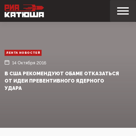
ЛЕНТА НОВОСТЕЙ
14 Октября 2016
В США РЕКОМЕНДУЮТ ОБАМЕ ОТКАЗАТЬСЯ
ОТ ИДЕИ ПРЕВЕНТИВНОГО ЯДЕРНОГО
УДАРА