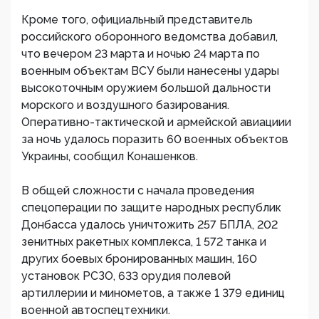
Кроме того, официальный представитель
российского оборонного ведомства добавил,
что вечером 23 марта и ночью 24 марта по
военным объектам ВСУ были нанесены удары
высокоточным оружием большой дальности
морского и воздушного базирования.
Оперативно-тактической и армейской авиациии
за ночь удалось поразить 60 военных объектов
Украины, сообщил Конашенков.
В общей сложности с начала проведения
спецоперации по защите народных республик
Донбасса удалось уничтожить 257 БПЛА, 202
зенитных ракетных комплекса, 1 572 танка и
других боевых бронированных машин, 160
установок РСЗО, 633 орудия полевой
артиллерии и минометов, а также 1 379 единиц
военной автоспецтехники.