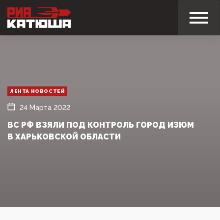
ЛЕНТА НОВОСТЕЙ
24 Марта 2022
ВС РФ ВЗЯЛИ ПОД КОНТРОЛЬ ГОРОД ИЗЮМ
В ХАРЬКОВСКОЙ ОБЛАСТИ