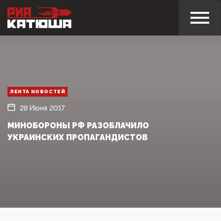
ЛЕНТА НОВОСТЕЙ
28 Июня 2017
МИНОБОРОНЫ РФ РАЗОБЛАЧИЛО
УКРАИНСКИХ ПРОПАГАНДИСТОВ