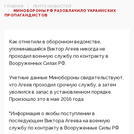
ГЛАВНАЯ
ЛЕНТА НОВОСТЕЙ
МИНОБОРОНЫ РФ РАЗОБЛАЧИЛО УКРАИНСКИХ
ПРОПАГАНДИСТОВ
Как отметили в оборонном ведомстве,
упоминавшийся Виктор Агеев никогда не
проходил военную службу по контракту в
Вооруженных Силах РФ.
Учетные данные Минобороны свидетельствуют,
что Агеев проходил срочную службу, а затем
уволился в запас в установленном порядке.
Произошло это в мае 2016 года.
"Информация о якобы поступлении в
последующем Виктора Агеева на военную
службу по контракту в Вооруженные Силы РФ