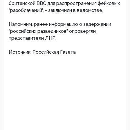
британской BBC для распространения фейковых
"разоблачений", - заключили в ведомстве.
Напомним, ранее информацию о задержании
"российских разведчиков" опровергли
представители ЛНР.
Источник: Российская Газета