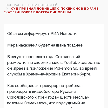
ГЛАВНАЯ
ЛЕНТА НОВОСТЕЙ
СУД ПРИЗНАЛ ЛОВИВШЕГО ПОКЕМОНОВ В ХРАМЕ
ЕКАТЕРИНБУРГА БЛОГЕРА ВИНОВНЫМ
Об этом информирует РИА Новости.
Мера наказания будет названа позднее.
В августе прошлого года Соколовский
разместил на своем канале в YouTube видео, где
он играет в приложение Pokemon GO во время
службы в Храме-на-Крови в Екатеринбурге.
Как сообщалось, прокурор потребовал
приговорить видеоблогера Руслана
Соколовского к трём годам шести месяцам
колонии. Отмечалось, что подсудимый не