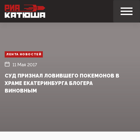
ЛЕНТА НОВОСТЕЙ
11 Мая 2017
СУД ПРИЗНАЛ ЛОВИВШЕГО ПОКЕМОНОВ В
ХРАМЕ ЕКАТЕРИНБУРГА БЛОГЕРА
ВИНОВНЫМ