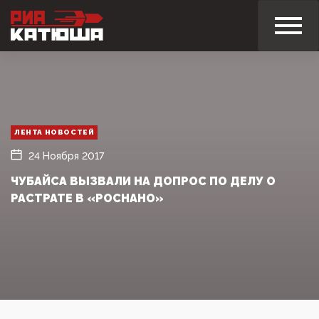
ЛЕНТА НОВОСТЕЙ
24 Ноября 2017
ЧУБАЙСА ВЫЗВАЛИ НА ДОПРОС ПО ДЕЛУ О
РАСТРАТЕ В «РОСНАНО»