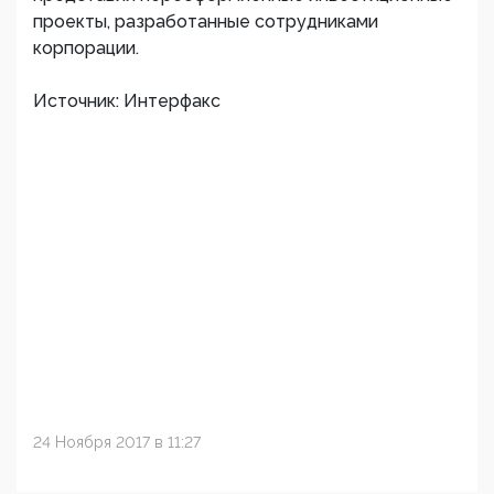
проекты, разработанные сотрудниками
корпорации.
Источник: Интерфакс
24 Ноября 2017 в 11:27