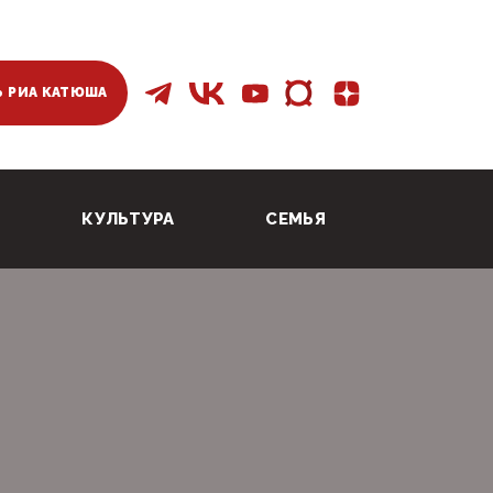
 РИА КАТЮША
КУЛЬТУРА
СЕМЬЯ