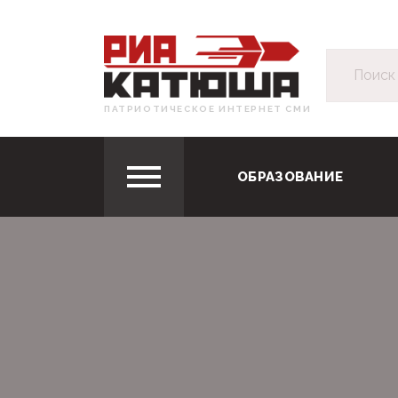
ПАТРИОТИЧЕСКОЕ ИНТЕРНЕТ СМИ
ОБРАЗОВАНИЕ