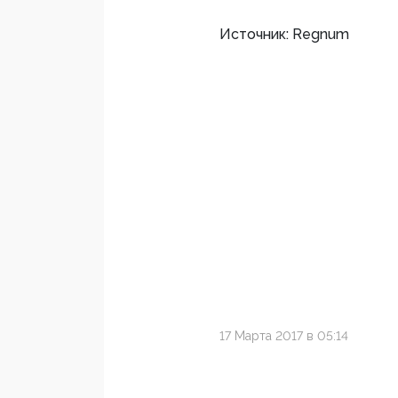
Источник: Regnum
17 Марта 2017 в 05:14