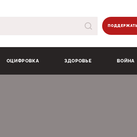
ПОДДЕРЖАТЬ
ОЦИФРОВКА
ЗДОРОВЬЕ
ВОЙНА