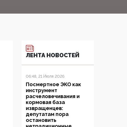
ЛЕНТА НОВОСТЕЙ
06:48, 21 Июля 2026
Посмертное ЭКО как
инструмент
расчеловечивания и
кормовая база
извращенцев:
депутатам пора
остановить
нетрадиционные