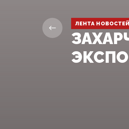
ЛЕНТА НОВОСТЕ
ЗАХАР
ЭКСПО