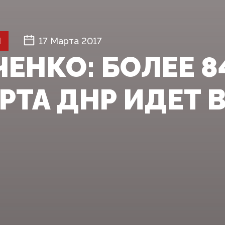
Й
17 Марта 2017
ЧЕНКО: БОЛЕЕ 8
РТА ДНР ИДЕТ В