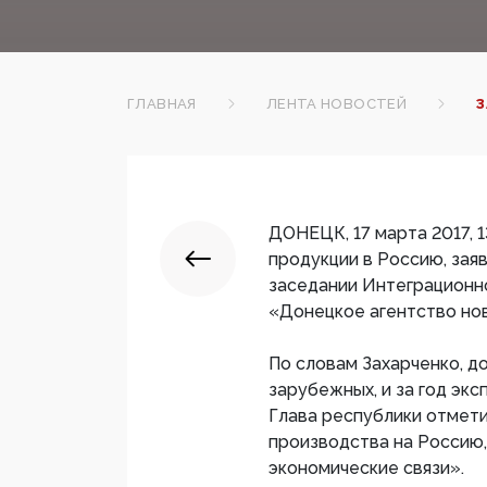
ГЛАВНАЯ
ЛЕНТА НОВОСТЕЙ
З
ДОНЕЦК, 17 марта 2017,
продукции в Россию, зая
заседании Интеграционн
«Донецкое агентство но
По словам Захарченко, д
зарубежных, и за год экс
Глава республики отмет
производства на Россию
экономические связи».