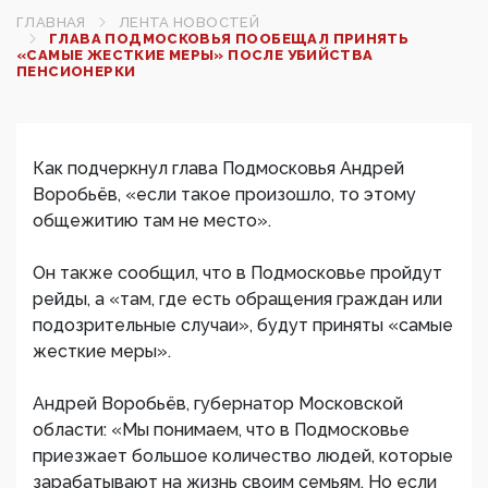
ГЛАВНАЯ
ЛЕНТА НОВОСТЕЙ
ГЛАВА ПОДМОСКОВЬЯ ПООБЕЩАЛ ПРИНЯТЬ
«САМЫЕ ЖЕСТКИЕ МЕРЫ» ПОСЛЕ УБИЙСТВА
ПЕНСИОНЕРКИ
Как подчеркнул глава Подмосковья Андрей
Воробьёв, «если такое произошло, то этому
общежитию там не место».
Он также сообщил, что в Подмосковье пройдут
рейды, а «там, где есть обращения граждан или
подозрительные случаи», будут приняты «самые
жесткие меры».
Андрей Воробьёв, губернатор Московской
области: «Мы понимаем, что в Подмосковье
приезжает большое количество людей, которые
зарабатывают на жизнь своим семьям. Но если