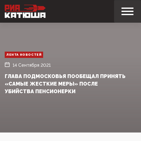
ЛЕНТА НОВОСТЕЙ
14 Сентября 2021
ГЛАВА ПОДМОСКОВЬЯ ПООБЕЩАЛ ПРИНЯТЬ
«САМЫЕ ЖЕСТКИЕ МЕРЫ» ПОСЛЕ
УБИЙСТВА ПЕНСИОНЕРКИ