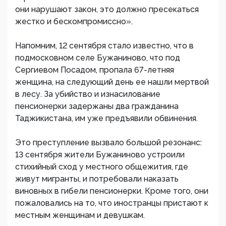
они нарушают закон, это должно пресекаться
жестко и бескомпромиссно».
Напомним, 12 сентября стало известно, что в
подмосковном селе Бужаниново, что под
Сергиевом Посадом, пропала 67-летняя
женщина, на следующий день ее нашли мертвой
в лесу. За убийство и изнасилование
пенсионерки задержаны два гражданина
Таджикистана, им уже предъявили обвинения.
Это преступление вызвало большой резонанс:
13 сентября жители Бужаниново устроили
стихийный сход у местного общежития, где
живут мигранты, и потребовали наказать
виновных в гибели пенсионерки. Кроме того, они
пожаловались на то, что иностранцы пристают к
местным женщинам и девушкам.