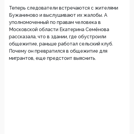
Теперь следователи встречаются с жителями
Бужаниново и выслушивают их жалобы. А
уполномоченный по правам человека в
Московской области Екатерина Семёнова
рассказала, что в здании, где обустроили
общежитие, раньше работал сельский клуб.
Почему он превратился в общежитие для
мигрантов, еще предстоит выяснить.