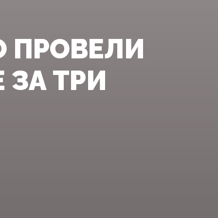
О ПРОВЕЛИ
 ЗА ТРИ