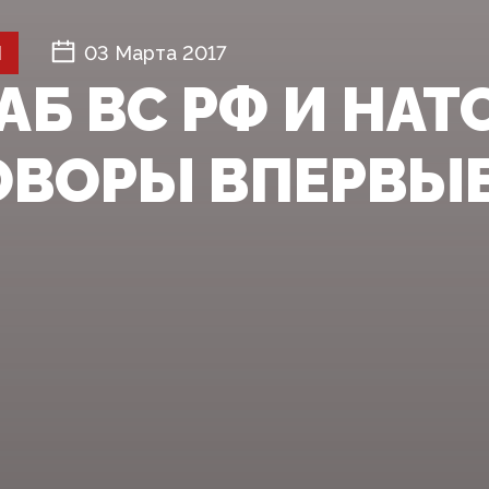
Й
03 Марта 2017
АБ ВС РФ И НАТ
ОВОРЫ ВПЕРВЫЕ