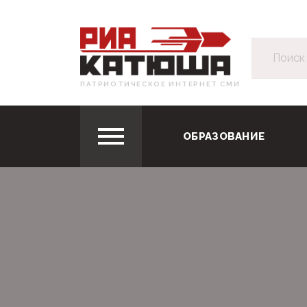
ПАТРИОТИЧЕСКОЕ ИНТЕРНЕТ СМИ
ОБРАЗОВАНИЕ