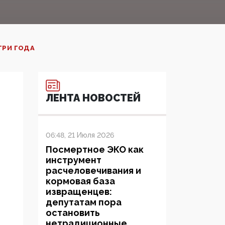
РИ ГОДА‍
ЛЕНТА НОВОСТЕЙ
06:48, 21 Июля 2026
Посмертное ЭКО как
инструмент
расчеловечивания и
кормовая база
извращенцев:
депутатам пора
остановить
нетрадиционные