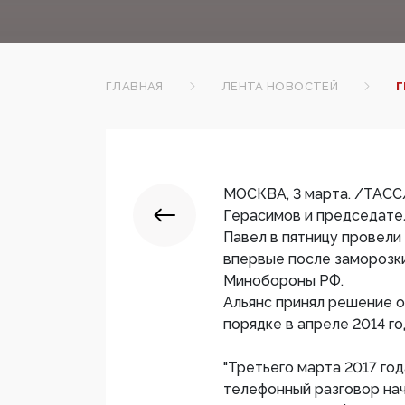
ГЛАВНАЯ
ЛЕНТА НОВОСТЕЙ
Г
МОСКВА, 3 марта. /ТАСС
Герасимов и председате
Павел в пятницу провели
впервые после заморозк
Минобороны РФ.
Альянс принял решение 
порядке в апреле 2014 го
"Третьего марта 2017 го
телефонный разговор на