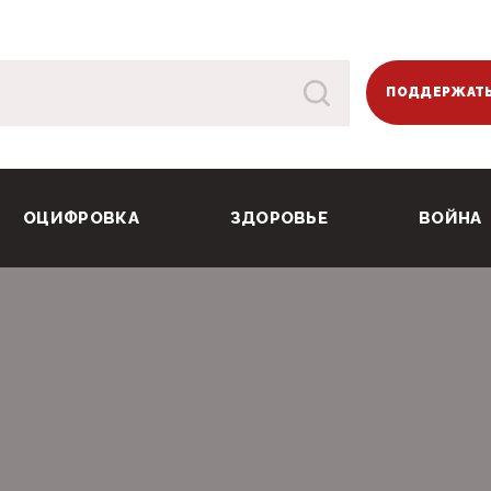
ПОДДЕРЖАТЬ
ОЦИФРОВКА
ЗДОРОВЬЕ
ВОЙНА