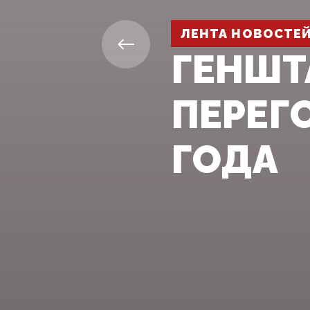
ЛЕНТА НОВОСТЕ
ГЕНШТ
ПЕРЕГ
ГОДА‍