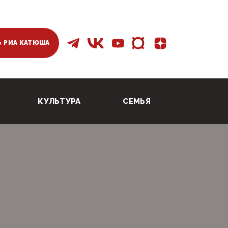
 РИА КАТЮША
КУЛЬТУРА
СЕМЬЯ