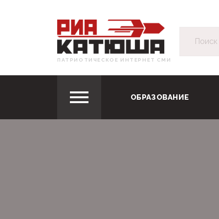
ПАТРИОТИЧЕСКОЕ ИНТЕРНЕТ СМИ
ОБРАЗОВАНИЕ