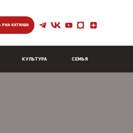
 РИА КАТЮША
КУЛЬТУРА
СЕМЬЯ