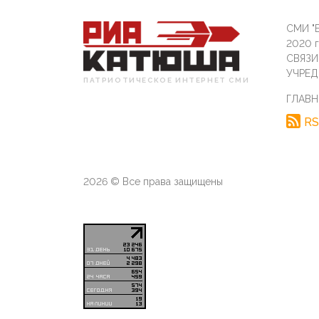
СМИ "Б
2020 
СВЯЗ
УЧРЕД
ПАТРИОТИЧЕСКОЕ ИНТЕРНЕТ СМИ
ГЛАВН
RS
2026 © Все права защищены