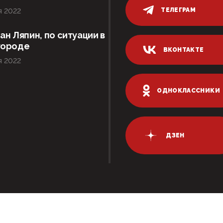
ТЕЛЕГРАМ
я 2022
ан Ляпин, по ситуации в
городе
ВКОНТАКТЕ
я 2022
ОДНОКЛАССНИКИ
ДЗЕН