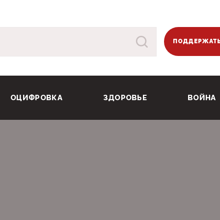
ПОДДЕРЖАТЬ
ОЦИФРОВКА
ЗДОРОВЬЕ
ВОЙНА