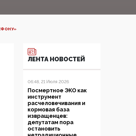
ЕФОНУ»‍
ЛЕНТА НОВОСТЕЙ
06:48, 21 Июля 2026
Посмертное ЭКО как
инструмент
расчеловечивания и
кормовая база
извращенцев:
депутатам пора
остановить
нетрадиционные