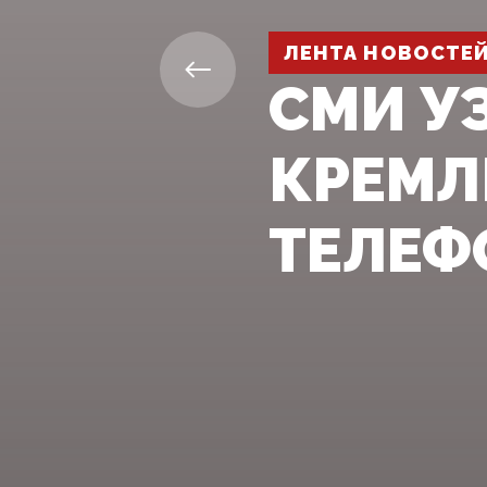
ЛЕНТА НОВОСТЕ
СМИ У
КРЕМЛ
ТЕЛЕФ