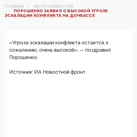
ГЛАВНАЯ
ЛЕНТА НОВОСТЕЙ
ПОРОШЕНКО ЗАЯВИЛ О ВЫСОКОЙ УГРОЗЕ
ЭСКАЛАЦИИ КОНФЛИКТА НА ДОНБАССЕ
«Угроза эскалации конфликта остается, к
сожалению, очень высокой», — поздравил
Порошенко.
Источник: ИА Новостной фронт