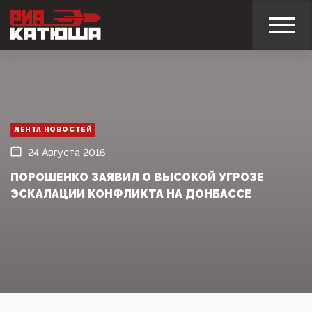
ЛЕНТА НОВОСТЕЙ
24 Августа 2016
ПОРОШЕНКО ЗАЯВИЛ О ВЫСОКОЙ УГРОЗЕ
ЭСКАЛАЦИИ КОНФЛИКТА НА ДОНБАССЕ