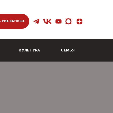
 РИА КАТЮША
КУЛЬТУРА
СЕМЬЯ