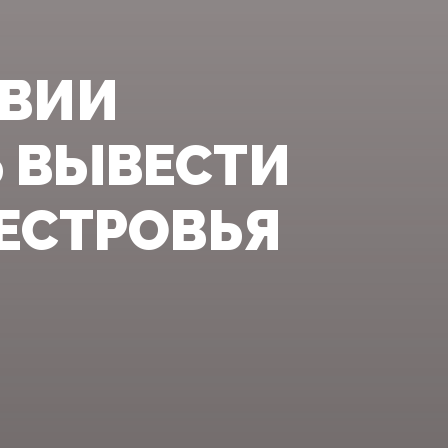
ВИИ
Ь ВЫВЕСТИ
ЕСТРОВЬЯ