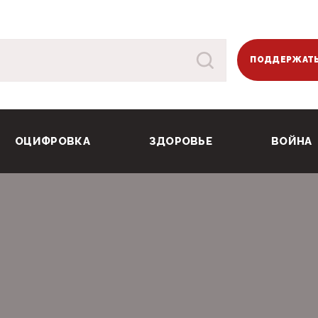
ПОДДЕРЖАТЬ
ОЦИФРОВКА
ЗДОРОВЬЕ
ВОЙНА