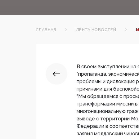
ГЛАВНАЯ
ЛЕНТА НОВОСТЕЙ
М
В своем выступлении на
"пропаганда, экономиче
проблемы и дислокация 
причинами для беспокойс
"Мы обращаемся с прось
трансформации миссии в
многонациональную граж
выводе с территории Мо
Федерации в соответств
заявил молдавский чинов