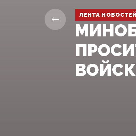
ЛЕНТА НОВОСТЕ
МИНО
ПРОСИ
ВОЙСК