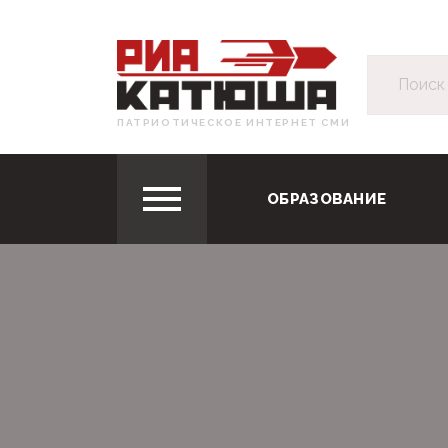
ПАТРИОТИЧЕСКОЕ ИНТЕРНЕТ СМИ
ОБРАЗОВАНИЕ