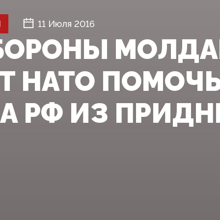
Й
11 Июля 2016
БОРОНЫ МОЛДА
Т НАТО ПОМОЧ
А РФ ИЗ ПРИДН