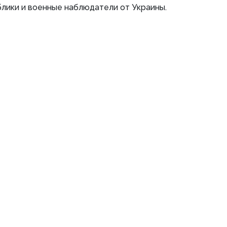
лики и военные наблюдатели от Украины.