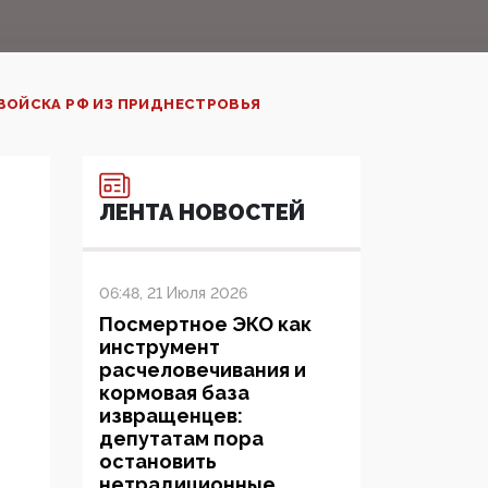
ВОЙСКА РФ ИЗ ПРИДНЕСТРОВЬЯ
ЛЕНТА НОВОСТЕЙ
06:48, 21 Июля 2026
Посмертное ЭКО как
инструмент
расчеловечивания и
кормовая база
извращенцев:
депутатам пора
остановить
нетрадиционные