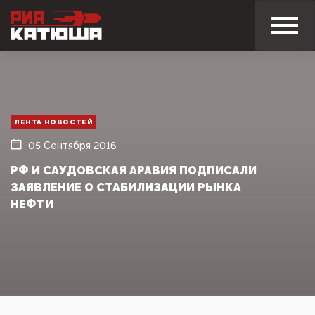
ЛЕНТА НОВОСТЕЙ
05 Сентября 2016
РФ И САУДОВСКАЯ АРАВИЯ ПОДПИСАЛИ
ЗАЯВЛЕНИЕ О СТАБИЛИЗАЦИИ РЫНКА
НЕФТИ