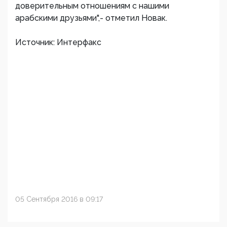
доверительным отношениям с нашими
арабскими друзьями",- отметил Новак.
Источник: Интерфакс
05 Сентября 2016 в 09:17