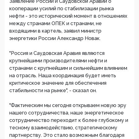
Заявление России и Саудовской Аравии о
кооперации усилий по стабилизации рынка
нефти - это исторический момент в отношениях
между странами ОПЕК и странами, не
входящими в картель, заявил министр
энергетики России Александр Новак.
"Россия и Саудовская Аравия являются
крупнейшими производителями нефти и
странами с крупнейшим и сильнейшим влиянием
на отрасль. Наша координация будет иметь
критическое значение для обеспечения
стабильности на рынке", - сказал он.
"Фактическим мы сегодня открываем новую эру
нашего сотрудничества, наше энергетическое
сотрудничество переходит к более глубокому и
тесному взаимодействию, стратегическому
партнерству. Это стало возможным благодаря