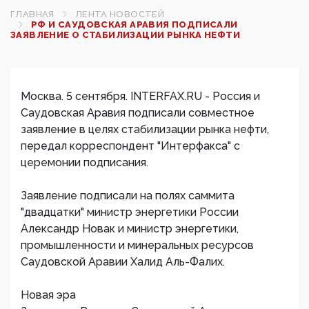
ГЛАВНАЯ
ЛЕНТА НОВОСТЕЙ
РФ И САУДОВСКАЯ АРАВИЯ ПОДПИСАЛИ
ЗАЯВЛЕНИЕ О СТАБИЛИЗАЦИИ РЫНКА НЕФТИ
Москва. 5 сентября. INTERFAX.RU - Россия и
Саудовская Аравия подписали совместное
заявление в целях стабилизации рынка нефти,
передал корреспондент "Интерфакса" с
церемонии подписания.
Заявление подписали на полях саммита
"двадцатки" министр энергетики России
Александр Новак и министр энергетики,
промышленности и минеральных ресурсов
Саудовской Аравии Халид Аль-Фалих.
Новая эра