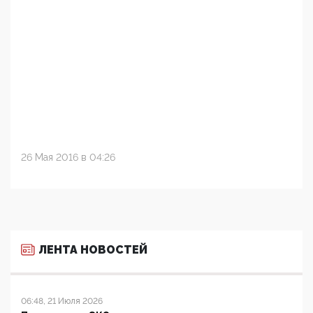
26 Мая 2016 в 04:26
ЛЕНТА НОВОСТЕЙ
06:48, 21 Июля 2026