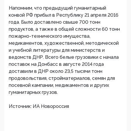
Напомним, что предыдущий гуманитарный
конвой РФ прибыл в Республику 21 апреля 2016
года. Было доставлено свыше 700 тонн
продуктов, а также в общей сложности 60 тонн
пожарно-технического имущества,
медикаментов, художественной, методической
и учебной литературы для министерств и
ведомств ДНР. Всего белые грузовики с начала
поставок на Донбасс в августе 2014 года
доставили в ДНР около 23,5 тысячи тонн
продовольствия, стройматериалов, семян для
посевной кампании, медикаментов и других
гуманитарных грузов.
Источник: ИА Новороссия