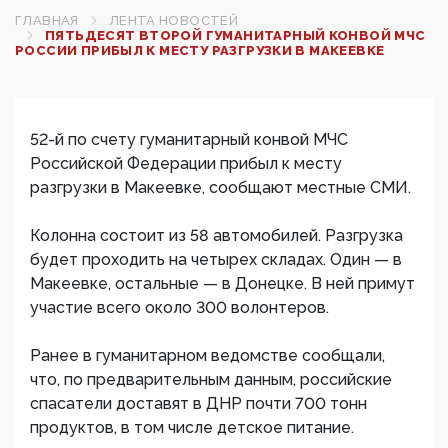
ГЛАВНАЯ
ЛЕНТА НОВОСТЕЙ
ПЯТЬДЕСЯТ ВТОРОЙ ГУМАНИТАРНЫЙ КОНВОЙ МЧС
РОССИИ ПРИБЫЛ К МЕСТУ РАЗГРУЗКИ В МАКЕЕВКЕ
52-й по счету гуманитарный конвой МЧС
Российской Федерации прибыл к месту
разгрузки в Макеевке, сообщают местные СМИ.
Колонна состоит из 58 автомобилей. Разгрузка
будет проходить на четырех складах. Один — в
Макеевке, остальные — в Донецке. В ней примут
участие всего около 300 волонтеров.
Ранее в гуманитарном ведомстве сообщали,
что, по предварительным данным, российские
спасатели доставят в ДНР почти 700 тонн
продуктов, в том числе детское питание.