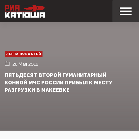
ЛЕНТА НОВОСТЕЙ
26 Мая 2016
ПЯТЬДЕСЯТ ВТОРОЙ ГУМАНИТАРНЫЙ
КОНВОЙ МЧС РОССИИ ПРИБЫЛ К МЕСТУ
РАЗГРУЗКИ В МАКЕЕВКЕ