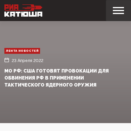
ЛЕНТА НОВОСТЕЙ
23 Апреля 2022
МО РФ: США ГОТОВЯТ ПРОВОКАЦИИ ДЛЯ
ОБВИНЕНИЯ РФ В ПРИМЕНЕНИИ
ТАКТИЧЕСКОГО ЯДЕРНОГО ОРУЖИЯ