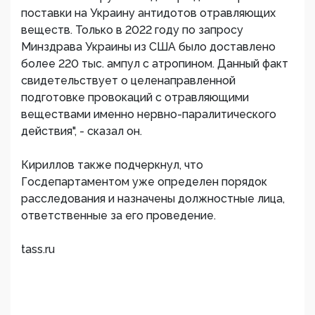
поставки на Украину антидотов отравляющих
веществ. Только в 2022 году по запросу
Минздрава Украины из США было доставлено
более 220 тыс. ампул с атропином. Данный факт
свидетельствует о целенаправленной
подготовке провокаций с отравляющими
веществами именно нервно-паралитического
действия", - сказал он.
Кириллов также подчеркнул, что
Госдепартаментом уже определен порядок
расследования и назначены должностные лица,
ответственные за его проведение.
tass.ru