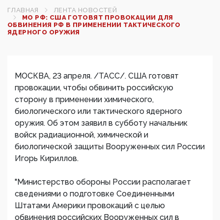
ГЛАВНАЯ
ЛЕНТА НОВОСТЕЙ
МО РФ: США ГОТОВЯТ ПРОВОКАЦИИ ДЛЯ
ОБВИНЕНИЯ РФ В ПРИМЕНЕНИИ ТАКТИЧЕСКОГО
ЯДЕРНОГО ОРУЖИЯ
МОСКВА, 23 апреля. /ТАСС/. США готовят
провокации, чтобы обвинить российскую
сторону в применении химического,
биологического или тактического ядерного
оружия. Об этом заявил в субботу начальник
войск радиационной, химической и
биологической защиты Вооруженных сил России
Игорь Кириллов.
"Министерство обороны России располагает
сведениями о подготовке Соединенными
Штатами Америки провокаций с целью
обвинения российских Вооруженных сил в