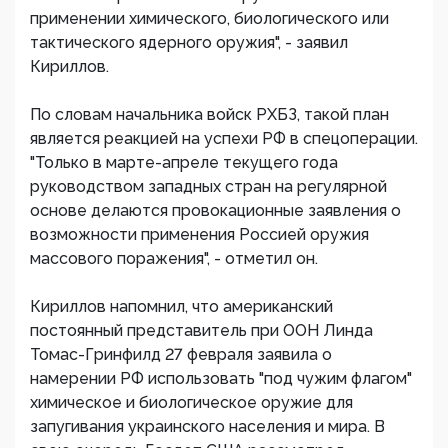
применении химического, биологического или
тактического ядерного оружия", - заявил
Кириллов.
По словам начальника войск РХБЗ, такой план
является реакцией на успехи РФ в спецоперации.
"Только в марте-апреле текущего года
руководством западных стран на регулярной
основе делаются провокационные заявления о
возможности применения Россией оружия
массового поражения", - отметил он.
Кириллов напомнил, что американский
постоянный представитель при ООН Линда
Томас-Гринфилд 27 февраля заявила о
намерении РФ использовать "под чужим флагом"
химическое и биологическое оружие для
запугивания украинского населения и мира. В