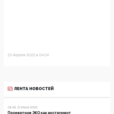
23 Апреля 2022 в 04:04
ЛЕНТА НОВОСТЕЙ
06:48, 21 Июля 2026
Посмертное ЭКО как инструмент