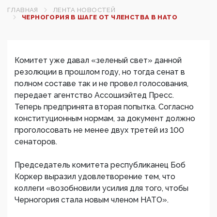
ГЛАВНАЯ
ЛЕНТА НОВОСТЕЙ
ЧЕРНОГОРИЯ В ШАГЕ ОТ ЧЛЕНСТВА В НАТО
Комитет уже давал «зеленый свет» данной
резолюции в прошлом году, но тогда сенат в
полном составе так и не провел голосования,
передает агентство Ассошиэйтед Пресс.
Теперь предпринята вторая попытка. Согласно
конституционным нормам, за документ должно
проголосовать не менее двух третей из 100
сенаторов.
Председатель комитета республиканец Боб
Коркер выразил удовлетворение тем, что
коллеги «возобновили усилия для того, чтобы
Черногория стала новым членом НАТО».