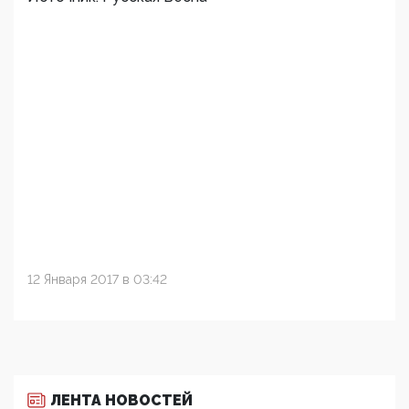
12 Января 2017 в 03:42
ЛЕНТА НОВОСТЕЙ