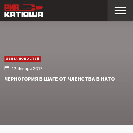
ЛЕНТА НОВОСТЕЙ
12 Января 2017
ЧЕРНОГОРИЯ В ШАГЕ ОТ ЧЛЕНСТВА В НАТО