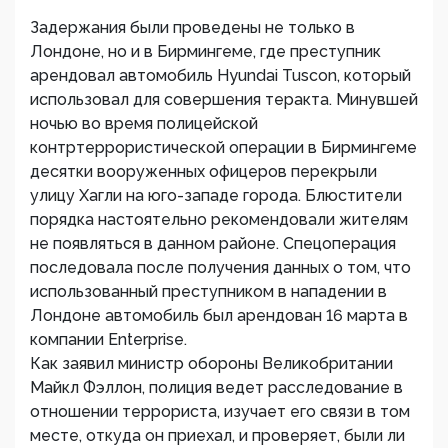
Задержания были проведены не только в
Лондоне, но и в Бирмингеме, где преступник
арендовал автомобиль Hyundai Tuscon, который
использовал для совершения теракта. Минувшей
ночью во время полицейской
контртеррористической операции в Бирмингеме
десятки вооруженных офицеров перекрыли
улицу Хагли на юго-западе города. Блюстители
порядка настоятельно рекомендовали жителям
не появляться в данном районе. Спецоперация
последовала после получения данных о том, что
использованный преступником в нападении в
Лондоне автомобиль был арендован 16 марта в
компании Enterprise.
Как заявил министр обороны Великобритании
Майкл Фэллон, полиция ведет расследование в
отношении террориста, изучает его связи в том
месте, откуда он приехал, и проверяет, были ли