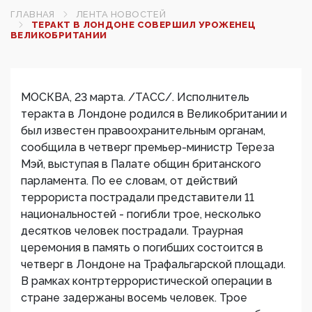
ГЛАВНАЯ
ЛЕНТА НОВОСТЕЙ
ТЕРАКТ В ЛОНДОНЕ СОВЕРШИЛ УРОЖЕНЕЦ
ВЕЛИКОБРИТАНИИ
МОСКВА, 23 марта. /ТАСС/. Исполнитель
теракта в Лондоне родился в Великобритании и
был известен правоохранительным органам,
сообщила в четверг премьер-министр Тереза
Мэй, выступая в Палате общин британского
парламента. По ее словам, от действий
террориста пострадали представители 11
национальностей - погибли трое, несколько
десятков человек пострадали. Траурная
церемония в память о погибших состоится в
четверг в Лондоне на Трафальгарской площади.
В рамках контртеррористической операции в
стране задержаны восемь человек. Трое