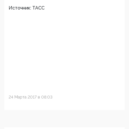
Источник: ТАСС
24 Марта 2017 в 08:03