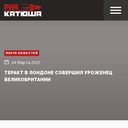
ЛЕНТА НОВОСТЕЙ
24 Марта 2017
ТЕРАКТ В ЛОНДОНЕ СОВЕРШИЛ УРОЖЕНЕЦ
ВЕЛИКОБРИТАНИИ