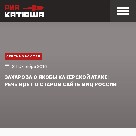
ЛЕНТА НОВОСТЕЙ
24 Октября 2016
ЗАХАРОВА О ЯКОБЫ ХАКЕРСКОЙ АТАКЕ:
РЕЧЬ ИДЕТ О СТАРОМ САЙТЕ МИД РОССИИ