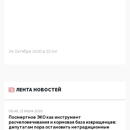
24 Октября 2016 в 10:04
ЛЕНТА НОВОСТЕЙ
06:48, 21 Июля 2026
Посмертное ЭКО как инструмент
расчеловечивания и кормовая база извращенцев:
депутатам пора остановить нетрадиционные