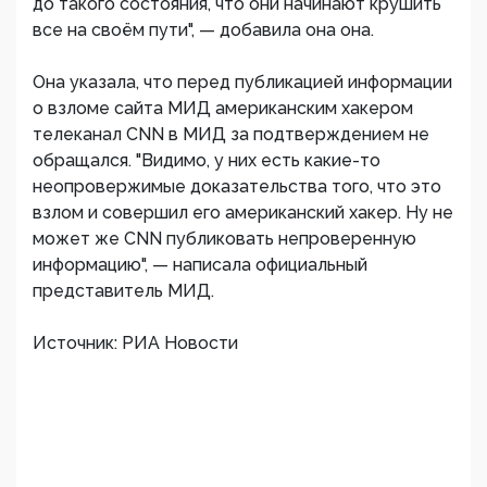
до такого состояния, что они начинают крушить
все на своём пути", — добавила она она.
Она указала, что перед публикацией информации
о взломе сайта МИД американским хакером
телеканал CNN в МИД за подтверждением не
обращался. "Видимо, у них есть какие-то
неопровержимые доказательства того, что это
взлом и совершил его американский хакер. Ну не
может же CNN публиковать непроверенную
информацию", — написала официальный
представитель МИД.
Источник: РИА Новости