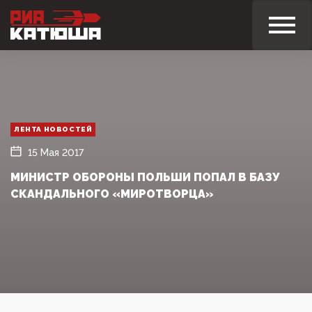
ЛЕНТА НОВОСТЕЙ
15 Мая 2017
МИНИСТР ОБОРОНЫ ПОЛЬШИ ПОПАЛ В БАЗУ
СКАНДАЛЬНОГО «МИРОТВОРЦА»