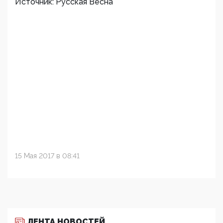
Источник: Русская Весна
15 Мая 2017 в 08:41
ЛЕНТА НОВОСТЕЙ