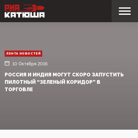
ЛЕНТА НОВОСТЕЙ
10 Октября 2016
РОССИЯ И ИНДИЯ МОГУТ СКОРО ЗАПУСТИТЬ
ПИЛОТНЫЙ “ЗЕЛЕНЫЙ КОРИДОР” В
ТОРГОВЛЕ