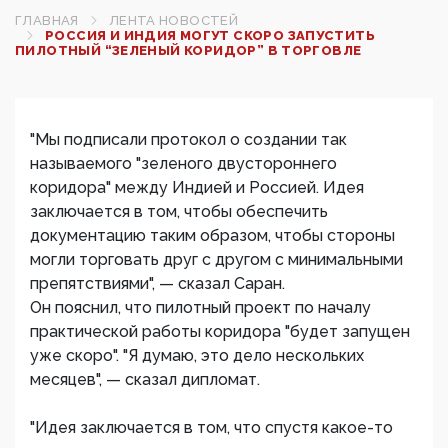
ГЛАВНАЯ
ЛЕНТА НОВОСТЕЙ
РОССИЯ И ИНДИЯ МОГУТ СКОРО ЗАПУСТИТЬ
ПИЛОТНЫЙ “ЗЕЛЕНЫЙ КОРИДОР” В ТОРГОВЛЕ
"Мы подписали протокол о создании так
называемого "зеленого двустороннего
коридора" между Индией и Россией. Идея
заключается в том, чтобы обеспечить
документацию таким образом, чтобы стороны
могли торговать друг с другом с минимальными
препятствиями", — сказал Саран.
Он пояснил, что пилотный проект по началу
практической работы коридора "будет запущен
уже скоро". "Я думаю, это дело нескольких
месяцев", — сказал дипломат.
"Идея заключается в том, что спустя какое-то