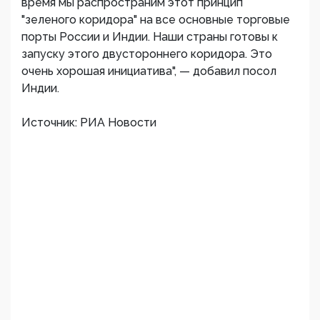
время мы распространим этот принцип
"зеленого коридора" на все основные торговые
порты России и Индии. Наши страны готовы к
запуску этого двустороннего коридора. Это
очень хорошая инициатива", — добавил посол
Индии.
Источник: РИА Новости