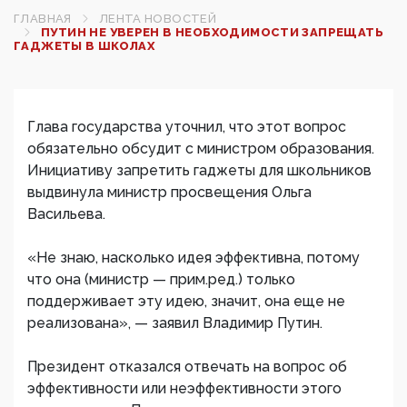
ГЛАВНАЯ
ЛЕНТА НОВОСТЕЙ
ПУТИН НЕ УВЕРЕН В НЕОБХОДИМОСТИ ЗАПРЕЩАТЬ
ГАДЖЕТЫ В ШКОЛАХ
Глава государства уточнил, что этот вопрос
обязательно обсудит с министром образования.
Инициативу запретить гаджеты для школьников
выдвинула министр просвещения Ольга
Васильева.
«Не знаю, насколько идея эффективна, потому
что она (министр — прим.ред.) только
поддерживает эту идею, значит, она еще не
реализована», — заявил Владимир Путин.
Президент отказался отвечать на вопрос об
эффективности или неэффективности этого