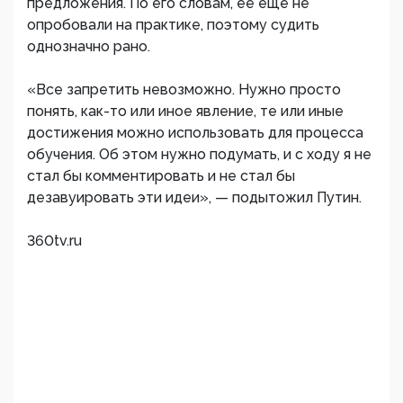
предложения. По его словам, ее еще не
опробовали на практике, поэтому судить
однозначно рано.
«Все запретить невозможно. Нужно просто
понять, как-то или иное явление, те или иные
достижения можно использовать для процесса
обучения. Об этом нужно подумать, и с ходу я не
стал бы комментировать и не стал бы
дезавуировать эти идеи», — подытожил Путин.
360tv.ru