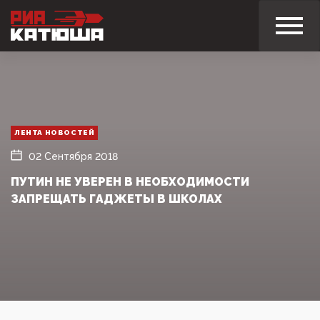
ЛЕНТА НОВОСТЕЙ
02 Сентября 2018
ПУТИН НЕ УВЕРЕН В НЕОБХОДИМОСТИ
ЗАПРЕЩАТЬ ГАДЖЕТЫ В ШКОЛАХ