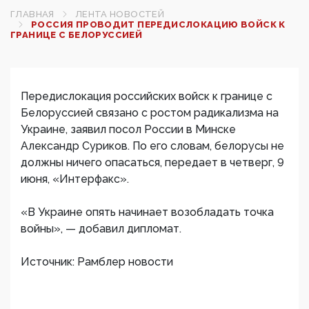
ГЛАВНАЯ
ЛЕНТА НОВОСТЕЙ
РОССИЯ ПРОВОДИТ ПЕРЕДИСЛОКАЦИЮ ВОЙСК К
ГРАНИЦЕ С БЕЛОРУССИЕЙ
Передислокация российских войск к границе с
Белоруссией связано с ростом радикализма на
Украине, заявил посол России в Минске
Александр Суриков. По его словам, белорусы не
должны ничего опасаться, передает в четверг, 9
июня, «Интерфакс».
«В Украине опять начинает возобладать точка
войны», — добавил дипломат.
Источник: Рамблер новости