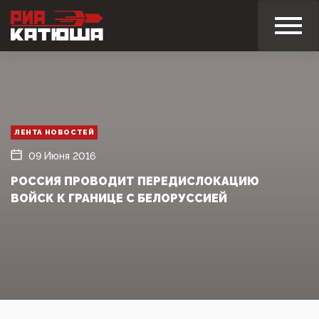
ЛЕНТА НОВОСТЕЙ
09 Июня 2016
РОССИЯ ПРОВОДИТ ПЕРЕДИСЛОКАЦИЮ
ВОЙСК К ГРАНИЦЕ С БЕЛОРУССИЕЙ