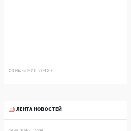
09 Июня 2016 в 04:39
ЛЕНТА НОВОСТЕЙ
06:48, 21 Июля 2026