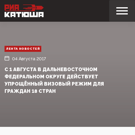
ЛЕНТА НОВОСТЕЙ
04 Августа 2017
С 1 АВГУСТА В ДАЛЬНЕВОСТОЧНОМ
ФЕДЕРАЛЬНОМ ОКРУГЕ ДЕЙСТВУЕТ
УПРОЩЁННЫЙ ВИЗОВЫЙ РЕЖИМ ДЛЯ
ГРАЖДАН 18 СТРАН