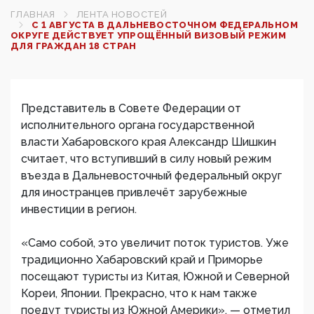
ГЛАВНАЯ
ЛЕНТА НОВОСТЕЙ
С 1 АВГУСТА В ДАЛЬНЕВОСТОЧНОМ ФЕДЕРАЛЬНОМ
ОКРУГЕ ДЕЙСТВУЕТ УПРОЩЁННЫЙ ВИЗОВЫЙ РЕЖИМ
ДЛЯ ГРАЖДАН 18 СТРАН
Представитель в Совете Федерации от
исполнительного органа государственной
власти Хабаровского края Александр Шишкин
считает, что вступивший в силу новый режим
въезда в Дальневосточный федеральный округ
для иностранцев привлечёт зарубежные
инвестиции в регион.
«Само собой, это увеличит поток туристов. Уже
традиционно Хабаровский край и Приморье
посещают туристы из Китая, Южной и Северной
Кореи, Японии. Прекрасно, что к нам также
поедут туристы из Южной Америки», — отметил