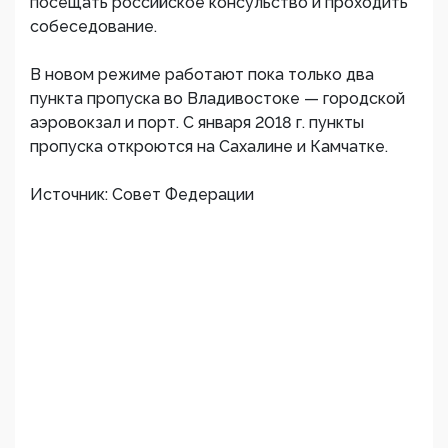
посещать российское консульство и проходить
собеседование.
В новом режиме работают пока только два
пункта пропуска во Владивостоке — городской
аэровокзал и порт. С января 2018 г. пункты
пропуска откроются на Сахалине и Камчатке.
Источник: Совет Федерации