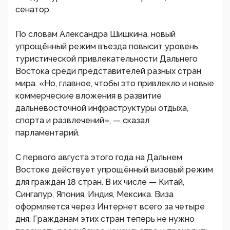
сенатор.
По словам Александра Шишкина, новый
упрощённый режим въезда повысит уровень
туристической привлекательности Дальнего
Востока среди представителей разных стран
мира. «Но, главное, чтобы это привлекло и новые
коммерческие вложения в развитие
дальневосточной инфраструктуры отдыха,
спорта и развлечений», — сказал
парламентарий.
С первого августа этого года на Дальнем
Востоке действует упрощённый визовый режим
для граждан 18 стран. В их числе — Китай,
Сингапур, Япония, Индия, Мексика. Виза
оформляется через Интернет всего за четыре
дня. Гражданам этих стран теперь не нужно