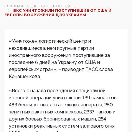
ГЛАВНАЯ
ЛЕНТА НОВОСТЕЙ
ВКС УНИЧТОЖИЛИ ПОСТУПИВШИЕ ОТ США И
ЕВРОПЫ ВООРУЖЕНИЯ ДЛЯ УКРАИНЫ
«Уничтожен логистический центр и
находившиеся в нем крупные партии
иностранного вооружения, поступившие за
последние 6 дней на Украину от США и
европейских стран», – приводит ТАСС слова
Конашенкова.
«Всего с начала проведения специальной
военной операции уничтожены 139 самолетов,
483 беспилотных летательных аппарата, 250
зенитных ракетных комплексов, 2337 танков и
других боевых бронированных машин, 254
установки реактивных систем залпового огня,