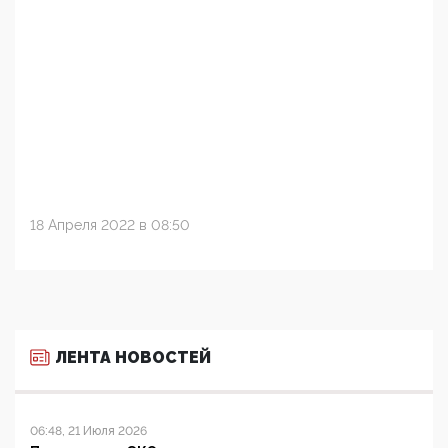
18 Апреля 2022 в 08:50
ЛЕНТА НОВОСТЕЙ
06:48, 21 Июля 2026