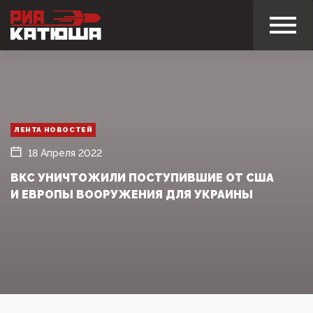
ЛЕНТА НОВОСТЕЙ
18 Апреля 2022
ВКС УНИЧТОЖИЛИ ПОСТУПИВШИЕ ОТ США
И ЕВРОПЫ ВООРУЖЕНИЯ ДЛЯ УКРАИНЫ