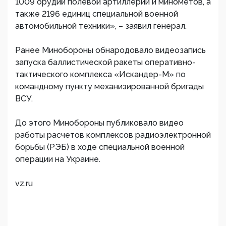
1009 орудий полевой артиллерии и минометов, а
также 2196 единиц специальной военной
автомобильной техники», – заявил генерал.
Ранее Минобороны обнародовало видеозапись
запуска баллистической ракеты оперативно-
тактического комплекса «Искандер-М» по
командному пункту механизированной бригады
ВСУ.
До этого Минобороны публиковало видео
работы расчетов комплексов радиоэлектронной
борьбы (РЭБ) в ходе специальной военной
операции на Украине.
vz.ru