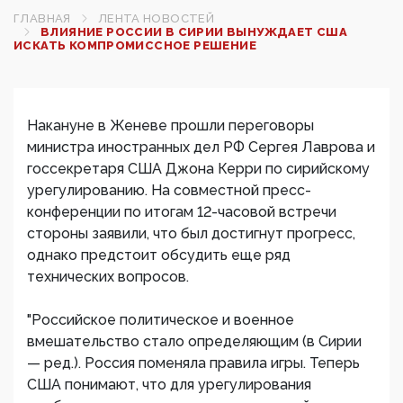
ГЛАВНАЯ
ЛЕНТА НОВОСТЕЙ
ВЛИЯНИЕ РОССИИ В СИРИИ ВЫНУЖДАЕТ США
ИСКАТЬ КОМПРОМИССНОЕ РЕШЕНИЕ
Накануне в Женеве прошли переговоры
министра иностранных дел РФ Сергея Лаврова и
госсекретаря США Джона Керри по сирийскому
урегулированию. На совместной пресс-
конференции по итогам 12-часовой встречи
стороны заявили, что был достигнут прогресс,
однако предстоит обсудить еще ряд
технических вопросов.
"Российское политическое и военное
вмешательство стало определяющим (в Сирии
— ред.). Россия поменяла правила игры. Теперь
США понимают, что для урегулирования