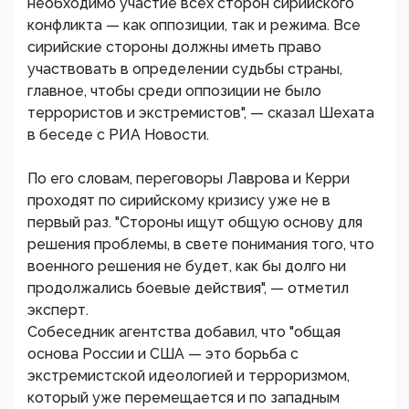
необходимо участие всех сторон сирийского
конфликта — как оппозиции, так и режима. Все
сирийские стороны должны иметь право
участвовать в определении судьбы страны,
главное, чтобы среди оппозиции не было
террористов и экстремистов", — сказал Шехата
в беседе с РИА Новости.
По его словам, переговоры Лаврова и Керри
проходят по сирийскому кризису уже не в
первый раз. "Стороны ищут общую основу для
решения проблемы, в свете понимания того, что
военного решения не будет, как бы долго ни
продолжались боевые действия", — отметил
эксперт.
Собеседник агентства добавил, что "общая
основа России и США — это борьба с
экстремистской идеологией и терроризмом,
который уже перемещается и по западным