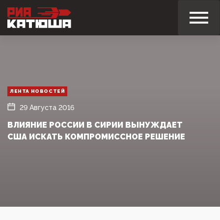
ЛЕНТА НОВОСТЕЙ
29 Августа 2016
ВЛИЯНИЕ РОССИИ В СИРИИ ВЫНУЖДАЕТ
США ИСКАТЬ КОМПРОМИССНОЕ РЕШЕНИЕ