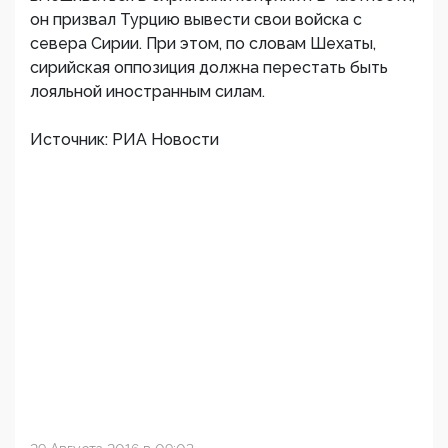
он призвал Турцию вывести свои войска с
севера Сирии. При этом, по словам Шехаты,
сирийская оппозиция должна перестать быть
лояльной иностранным силам.
Источник: РИА Новости