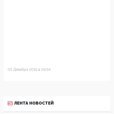
05 Декабря 2016 в 06:54
ЛЕНТА НОВОСТЕЙ