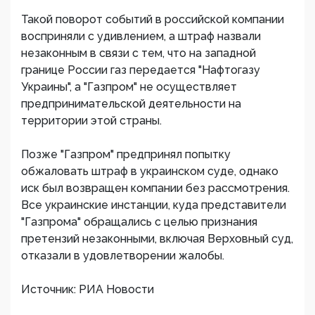
Такой поворот событий в российской компании
восприняли с удивлением, а штраф назвали
незаконным в связи с тем, что на западной
границе России газ передается "Нафтогазу
Украины", а "Газпром" не осуществляет
предпринимательской деятельности на
территории этой страны.
Позже "Газпром" предпринял попытку
обжаловать штраф в украинском суде, однако
иск был возвращен компании без рассмотрения.
Все украинские инстанции, куда представители
"Газпрома" обращались с целью признания
претензий незаконными, включая Верховный суд,
отказали в удовлетворении жалобы.
Источник: РИА Новости