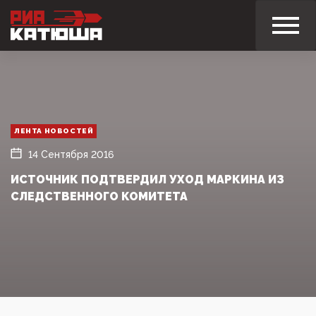
ЛЕНТА НОВОСТЕЙ
14 Сентября 2016
ИСТОЧНИК ПОДТВЕРДИЛ УХОД МАРКИНА ИЗ
СЛЕДСТВЕННОГО КОМИТЕТА