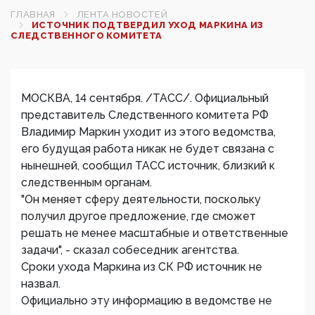
ГЛАВНАЯ
ЛЕНТА НОВОСТЕЙ
ИСТОЧНИК ПОДТВЕРДИЛ УХОД МАРКИНА ИЗ
СЛЕДСТВЕННОГО КОМИТЕТА
МОСКВА, 14 сентября. /ТАСС/. Официальный
представитель Следственного комитета РФ
Владимир Маркин уходит из этого ведомства,
его будущая работа никак не будет связана с
нынешней, сообщил ТАСС источник, близкий к
следственным органам.
"Он меняет сферу деятельности, поскольку
получил другое предложение, где сможет
решать не менее масштабные и ответственные
задачи", - сказал собеседник агентства.
Сроки ухода Маркина из СК РФ источник не
назвал.
Официально эту информацию в ведомстве не