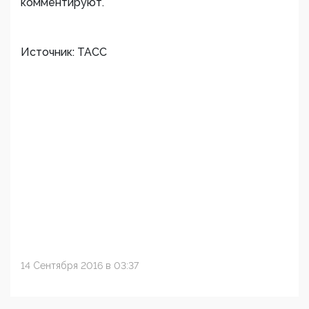
комментируют.
Источник: ТАСС
14 Сентября 2016 в 03:37