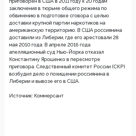
приговорен в США в 2011 году к 20 годам
заключения в тюрьме общего режима по
обвинению в подготовке сговора с целью
доставки крупной партии наркотиков на
американскую территорию. В США россиянина
доставили из Либерии, где его арестовали 28
мая 2010 года. В апреле 2016 года
апелляционный суд Нью-Йорка отказал
Константину Ярошенко в пересмотре
приговора. Следственный комитет России (СКР)
возбудил дело о похищении россиянина в
Либерии и вывозе его в США.
Источник: Коммерсант