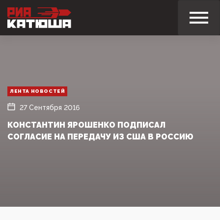
ЛЕНТА НОВОСТЕЙ
27 Сентября 2016
КОНСТАНТИН ЯРОШЕНКО ПОДПИСАЛ
СОГЛАСИЕ НА ПЕРЕДАЧУ ИЗ США В РОССИЮ