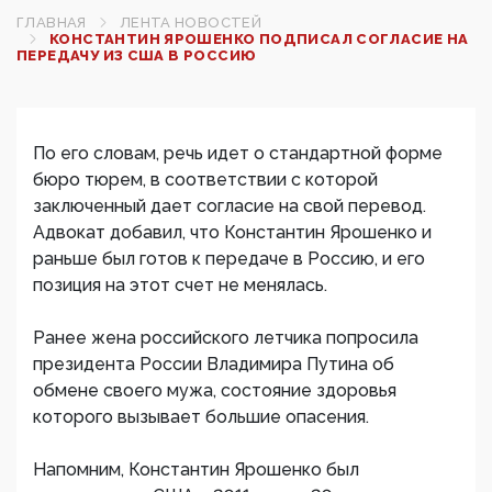
ГЛАВНАЯ
ЛЕНТА НОВОСТЕЙ
КОНСТАНТИН ЯРОШЕНКО ПОДПИСАЛ СОГЛАСИЕ НА
ПЕРЕДАЧУ ИЗ США В РОССИЮ
По его словам, речь идет о стандартной форме
бюро тюрем, в соответствии с которой
заключенный дает согласие на свой перевод.
Адвокат добавил, что Константин Ярошенко и
раньше был готов к передаче в Россию, и его
позиция на этот счет не менялась.
Ранее жена российского летчика попросила
президента России Владимира Путина об
обмене своего мужа, состояние здоровья
которого вызывает большие опасения.
Напомним, Константин Ярошенко был