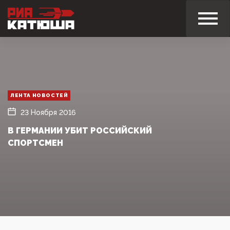
ЛЕНТА НОВОСТЕЙ
23 Ноября 2016
В ГЕРМАНИИ УБИТ РОССИЙСКИЙ
СПОРТСМЕН