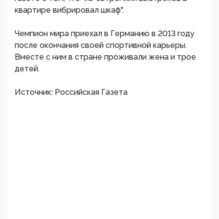
квартире вибрировал шкаф".
Чемпион мира приехал в Германию в 2013 году
после окончания своей спортивной карьеры.
Вместе с ним в стране проживали жена и трое
детей.
Источник: Российская Газета