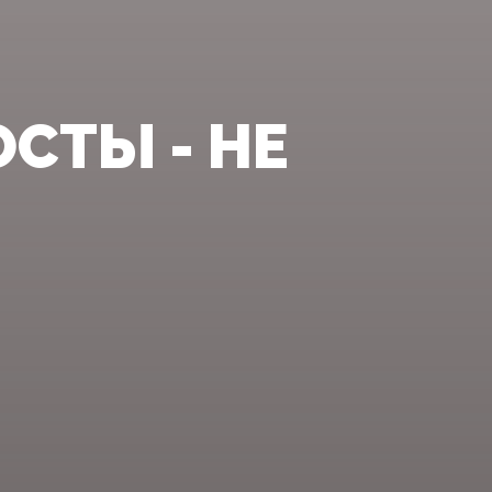
СТЫ - НЕ