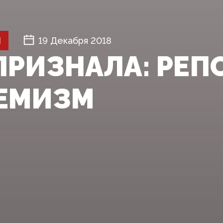
Й
19 Декабря 2018
ПРИЗНАЛА: РЕПО
ЕМИЗМ