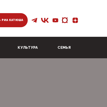
 РИА КАТЮША
КУЛЬТУРА
СЕМЬЯ