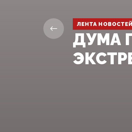
ЛЕНТА НОВОСТЕ
ДУМА 
ЭКСТР