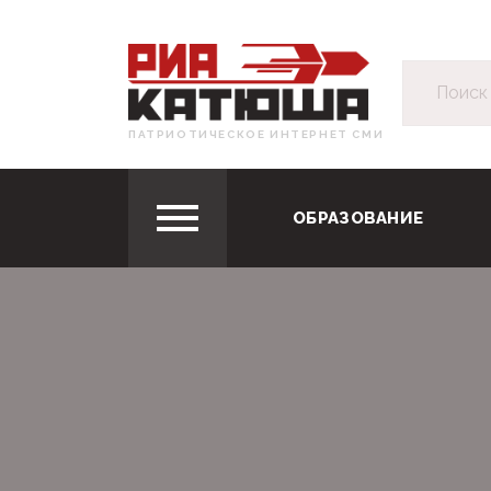
ПАТРИОТИЧЕСКОЕ ИНТЕРНЕТ СМИ
ОБРАЗОВАНИЕ