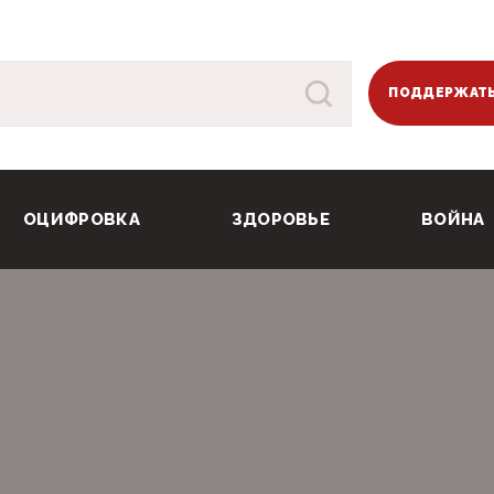
ПОДДЕРЖАТЬ
ОЦИФРОВКА
ЗДОРОВЬЕ
ВОЙНА