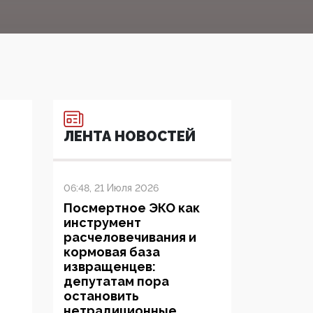
ЛЕНТА НОВОСТЕЙ
06:48, 21 Июля 2026
Посмертное ЭКО как
инструмент
расчеловечивания и
кормовая база
извращенцев:
депутатам пора
остановить
нетрадиционные