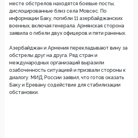
месте обстрелов находятся боевые посты,
дислоцированные близ села Мовсес. По
информации Баку, погибли 11 азербайджанских
военных, включая генерала. Армянская сторона
заявила о гибели двух офицеров и пяти раненых.
Азербайджан и Армения перекладывают вину за
обстрелы друг на друга. Ряд стран и
международных организаций выразили
озабоченность ситуацией и призвали стороны к
диалогу. МИД России заявил, что готов оказать
Баку и Еревану содействие для стабилизации
обстановки.