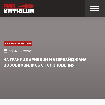
ЛЕНТА НОВОСТЕЙ
16 Июля 2020
НА ГРАНИЦЕ АРМЕНИИ И АЗЕРБАЙДЖАНА
ВОЗОБНОВИЛИСЬ СТОЛКНОВЕНИЯ