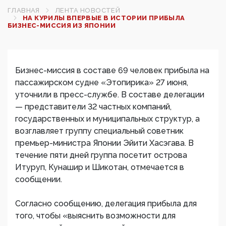
ГЛАВНАЯ
ЛЕНТА НОВОСТЕЙ
НА КУРИЛЫ ВПЕРВЫЕ В ИСТОРИИ ПРИБЫЛА
БИЗНЕС-МИССИЯ ИЗ ЯПОНИИ‍
Бизнес-миссия в составе 69 человек прибыла на
пассажирском судне «Этопирика» 27 июня,
уточнили в пресс-службе. В составе делегации
— представители 32 частных компаний,
государственных и муниципальных структур, а
возглавляет группу специальный советник
премьер-министра Японии Эйити Хасэгава. В
течение пяти дней группа посетит острова
Итуруп, Кунашир и Шикотан, отмечается в
сообщении.
​Согласно сообщению, делегация прибыла для
того, чтобы «выяснить возможности для