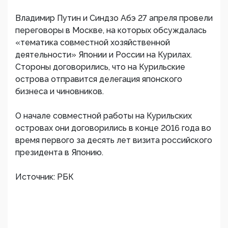
Владимир Путин и Синдзо Абэ 27 апреля провели
переговоры в Москве, на которых обсуждалась
«тематика совместной хозяйственной
деятельности» Японии и России на Курилах.
Стороны договорились, что на Курильские
острова отправится делегация японского
бизнеса и чиновников.
О начале совместной работы на Курильских
островах они договорились в конце 2016 года во
время первого за десять лет визита российского
президента в Японию.
Источник: РБК