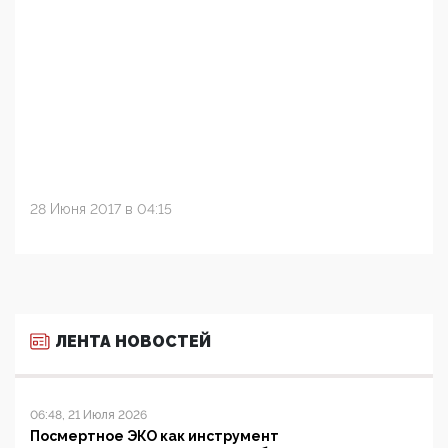
28 Июня 2017 в 04:15
ЛЕНТА НОВОСТЕЙ
06:48, 21 Июля 2026
Посмертное ЭКО как инструмент