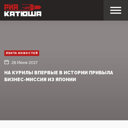
ЛЕНТА НОВОСТЕЙ
28 Июня 2017
НА КУРИЛЫ ВПЕРВЫЕ В ИСТОРИИ ПРИБЫЛА
БИЗНЕС-МИССИЯ ИЗ ЯПОНИИ‍