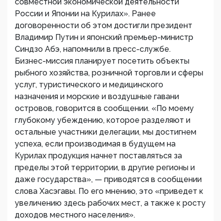
совместной экономической деятельности
России и Японии на Курилах». Ранее
договоренности об этом достигли президент
Владимир Путин и японский премьер-министр
Синдзо Абэ, напомнили в пресс-службе.
Бизнес-миссия планирует посетить объекты
рыбного хозяйства, розничной торговли и сферы
услуг, туристического и медицинского
назначения и морские и воздушные гавани
островов, говорится в сообщении. «По моему
глубокому убеждению, которое разделяют и
остальные участники делегации, мы достигнем
успеха, если производимая в будущем на
Курилах продукция начнет поставляться за
пределы этой территории, в другие регионы и
даже государства», — приводятся в сообщении
слова Хасэгавы. По его мнению, это «приведет к
увеличению здесь рабочих мест, а также к росту
доходов местного населения».