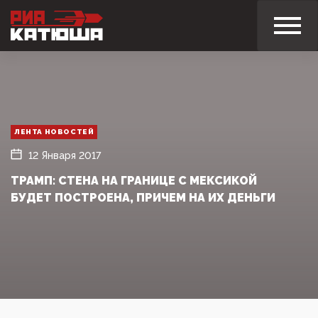
ЛЕНТА НОВОСТЕЙ
12 Января 2017
ТРАМП: СТЕНА НА ГРАНИЦЕ С МЕКСИКОЙ
БУДЕТ ПОСТРОЕНА, ПРИЧЕМ НА ИХ ДЕНЬГИ