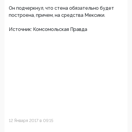
Он подчеркнул, что стена обязательно будет
построена, причем, на средства Мексики.
Источник: Комсомольская Правда
12 Января 2017 в 09:15