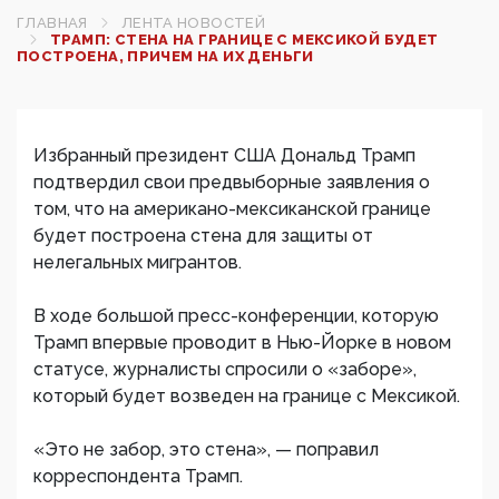
ГЛАВНАЯ
ЛЕНТА НОВОСТЕЙ
ТРАМП: СТЕНА НА ГРАНИЦЕ С МЕКСИКОЙ БУДЕТ
ПОСТРОЕНА, ПРИЧЕМ НА ИХ ДЕНЬГИ
Избранный президент США Дональд Трамп
подтвердил свои предвыборные заявления о
том, что на американо-мексиканской границе
будет построена стена для защиты от
нелегальных мигрантов.
В ходе большой пресс-конференции, которую
Трамп впервые проводит в Нью-Йорке в новом
статусе, журналисты спросили о «заборе»,
который будет возведен на границе с Мексикой.
«Это не забор, это стена», — поправил
корреспондента Трамп.