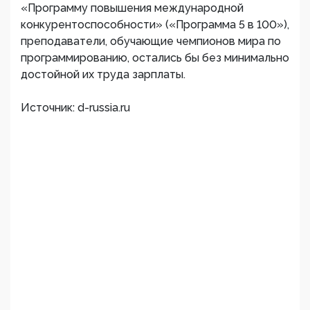
«Программу повышения международной
конкурентоспособности» («Программа 5 в 100»),
преподаватели, обучающие чемпионов мира по
программированию, остались бы без минимально
достойной их труда зарплаты.
Источник: d-russia.ru