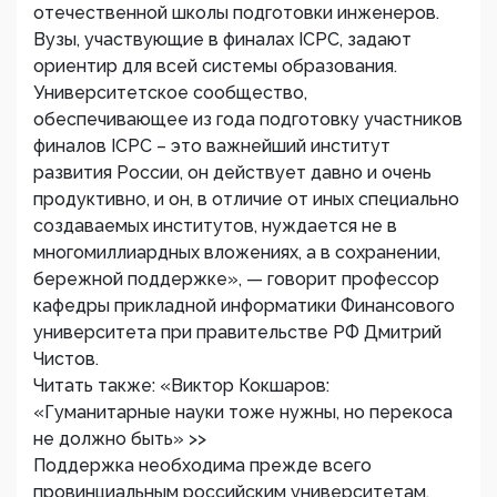
отечественной школы подготовки инженеров.
Вузы, участвующие в финалах ICPC, задают
ориентир для всей системы образования.
Университетское сообщество,
обеспечивающее из года подготовку участников
финалов ICPC – это важнейший институт
развития России, он действует давно и очень
продуктивно, и он, в отличие от иных специально
создаваемых институтов, нуждается не в
многомиллиардных вложениях, а в сохранении,
бережной поддержке», — говорит профессор
кафедры прикладной информатики Финансового
университета при правительстве РФ Дмитрий
Чистов.
Читать также: «Виктор Кокшаров:
«Гуманитарные науки тоже нужны, но перекоса
не должно быть» >>
Поддержка необходима прежде всего
провинциальным российским университетам.