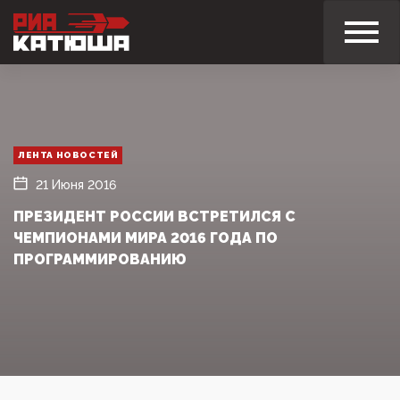
ЛЕНТА НОВОСТЕЙ
21 Июня 2016
ПРЕЗИДЕНТ РОССИИ ВСТРЕТИЛСЯ С
ЧЕМПИОНАМИ МИРА 2016 ГОДА ПО
ПРОГРАММИРОВАНИЮ