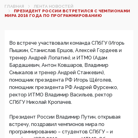
ГЛАВНАЯ
ЛЕНТА НОВОСТЕЙ
ПРЕЗИДЕНТ РОССИИ ВСТРЕТИЛСЯ С ЧЕМПИОНАМИ
МИРА 2016 ГОДА ПО ПРОГРАММИРОВАНИЮ
Во встрече участвовали команда СПбГУ (Игорь
Пышкин, Станислав Ершов, Алексей Гордеев и
тренер Андрей Лопатин), и ИТМО (Адам
Бардашевич, Антон Ковшаров, Владимир
Смыкалов и тренер Андрей Станкевич),
помощник президента РФ Игорь Щёголев,
помощник президента РФ Андрей Фурсенко,
ректор ИТМО Владимир Васильев, ректор
СПбГУ Николай Кропачев.
Президент России Владимир Путин, открывая
встречу, поздравил чемпионов мира по
программированию – студентов СПбГУ – и